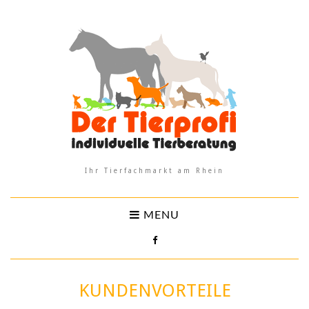
Ihr Tierfachmarkt am Rhein
MENU
KUNDENVORTEILE