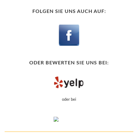
FOLGEN SIE UNS AUCH AUF:
ODER BEWERTEN SIE UNS BEI:
oder bei