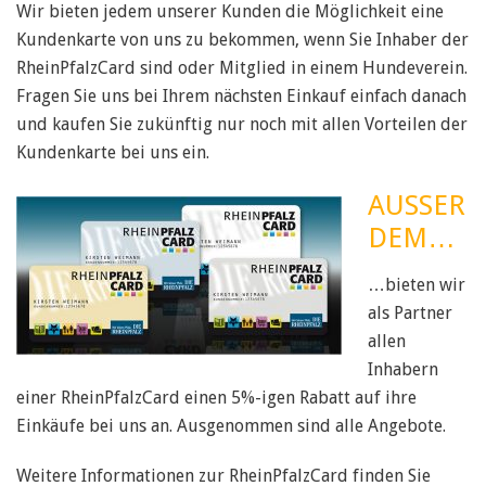
Wir bieten jedem unserer Kunden die Möglichkeit eine
Kundenkarte von uns zu bekommen, wenn Sie Inhaber der
RheinPfalzCard sind oder Mitglied in einem Hundeverein.
Fragen Sie uns bei Ihrem nächsten Einkauf einfach danach
und kaufen Sie zukünftig nur noch mit allen Vorteilen der
Kundenkarte bei uns ein.
AUSSER
DEM…
…bieten wir
als Partner
allen
Inhabern
einer RheinPfalzCard einen 5%-igen Rabatt auf ihre
Einkäufe bei uns an. Ausgenommen sind alle Angebote.
Weitere Informationen zur RheinPfalzCard finden Sie