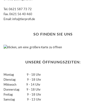
Tel. 0621 587 73 72
Fax. 0621 56 40 460
Email: info@tierprofi.de
SO FINDEN SIE UNS
UNSERE ÖFFNUNGSZEITEN:
Montag 9 - 18 Uhr
Dienstag 9 - 18 Uhr
Mittwoch 9 - 14 Uhr
Donnerstag 9 - 18 Uhr
Freitag 9 - 18 Uhr
Samstag 9 - 13 Uhr