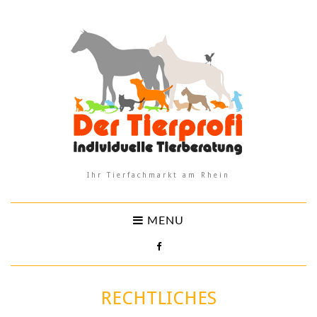
Ihr Tierfachmarkt am Rhein
MENU
RECHTLICHES