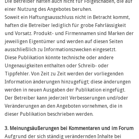
Die Betreiber haften auch nicht für Folgeschäden, die auf
einer Nutzung des Angebotes beruhen.
Soweit ein Haftungsausschluss nicht in Betracht kommt,
haften die Betreiber lediglich für grobe Fahrlässigkeit
und Vorsatz. Produkt- und Firmennamen sind Marken der
jeweiligen Eigentümer und werden auf diesen Seiten
ausschließlich zu Informationszwecken eingesetzt.
Diese Publikation könnte technische oder andere
Ungenauigkeiten enthalten oder Schreib- oder
Tippfehler. Von Zeit zu Zeit werden der vorliegenden
Information änderungen hinzugefügt; diese änderungen
werden in neuen Ausgaben der Publikation eingefügt.
Der Betreiber kann jederzeit Verbesserungen und/oder
Veränderungen an den Angeboten vornehmen, die in
dieser Publikation beschrieben werden.
3. Meinungsäußerungen bei Kommentaren und im Forum
Aufgrund der sich ständig verändernden Inhalte bei