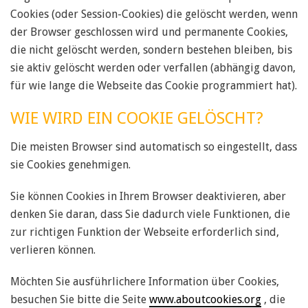
Cookies (oder Session-Cookies) die gelöscht werden, wenn
der Browser geschlossen wird und permanente Cookies,
die nicht gelöscht werden, sondern bestehen bleiben, bis
sie aktiv gelöscht werden oder verfallen (abhängig davon,
für wie lange die Webseite das Cookie programmiert hat).
WIE WIRD EIN COOKIE GELÖSCHT?
Die meisten Browser sind automatisch so eingestellt, dass
sie Cookies genehmigen.
Sie können Cookies in Ihrem Browser deaktivieren, aber
denken Sie daran, dass Sie dadurch viele Funktionen, die
zur richtigen Funktion der Webseite erforderlich sind,
verlieren können.
Möchten Sie ausführlichere Information über Cookies,
besuchen Sie bitte die Seite
www.aboutcookies.org
, die