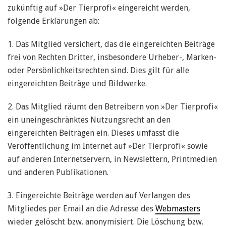
zukünftig auf »Der Tierprofi« eingereicht werden,
folgende Erklärungen ab:
1. Das Mitglied versichert, das die eingereichten Beiträge
frei von Rechten Dritter, insbesondere Urheber-, Marken-
oder Persönlichkeitsrechten sind. Dies gilt für alle
eingereichten Beiträge und Bildwerke.
2. Das Mitglied räumt den Betreibern von »Der Tierprofi«
ein uneingeschränktes Nutzungsrecht an den
eingereichten Beiträgen ein. Dieses umfasst die
Veröffentlichung im Internet auf »Der Tierprofi« sowie
auf anderen Internetservern, in Newslettern, Printmedien
und anderen Publikationen.
3. Eingereichte Beiträge werden auf Verlangen des
Mitgliedes per Email an die Adresse des
Webmasters
wieder gelöscht bzw. anonymisiert. Die Löschung bzw.