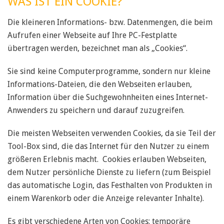
WAS IST EIN COOKIE?
Die kleineren Informations- bzw. Datenmengen, die beim
Aufrufen einer Webseite auf Ihre PC-Festplatte
übertragen werden, bezeichnet man als „Cookies“.
Sie sind keine Computerprogramme, sondern nur kleine
Informations-Dateien, die den Webseiten erlauben,
Information über die Suchgewohnheiten eines Internet-
Anwenders zu speichern und darauf zuzugreifen.
Die meisten Webseiten verwenden Cookies, da sie Teil der
Tool-Box sind, die das Internet für den Nutzer zu einem
größeren Erlebnis macht. Cookies erlauben Webseiten,
dem Nutzer persönliche Dienste zu liefern (zum Beispiel
das automatische Login, das Festhalten von Produkten in
einem Warenkorb oder die Anzeige relevanter Inhalte).
Es gibt verschiedene Arten von Cookies: temporäre