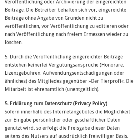
Veröffentlichung oder Archivierung der eingereichten
Beiträge. Die Betreiber behalten sich vor, eingereichte
Beiträge ohne Angabe von Gründen nicht zu
veröffentlichen, vor Veröffentlichung zu editieren oder
nach Veröffentlichung nach freiem Ermessen wieder zu
löschen.
5. Durch die Veröffentlichung eingereichter Beiträge
entstehen keinerlei Vergütungsansprüche (Honorare,
Lizenzgebühren, Aufwendungsentschädigungen oder
ähnliches) des Mitgliedes gegenüber »Der Tierprofi«. Die
Mitarbeit ist ehrenamtlich (unentgeltlich).
5. Erklärung zum Datenschutz (Privacy Policy)
Sofern innerhalb des Internetangebotes die Möglichkeit
zur Eingabe persönlicher oder geschäftlicher Daten
genutzt wird, so erfolgt die Preisgabe dieser Daten
seitens des Nutzers auf ausdrücklich freiwilliger Basis.