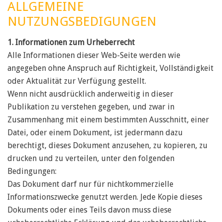
ALLGEMEINE
NUTZUNGSBEDIGUNGEN
1. Informationen zum Urheberrecht
Alle Informationen dieser Web-Seite werden wie
angegeben ohne Anspruch auf Richtigkeit, Vollständigkeit
oder Aktualität zur Verfügung gestellt.
Wenn nicht ausdrücklich anderweitig in dieser
Publikation zu verstehen gegeben, und zwar in
Zusammenhang mit einem bestimmten Ausschnitt, einer
Datei, oder einem Dokument, ist jedermann dazu
berechtigt, dieses Dokument anzusehen, zu kopieren, zu
drucken und zu verteilen, unter den folgenden
Bedingungen:
Das Dokument darf nur für nichtkommerzielle
Informationszwecke genutzt werden. Jede Kopie dieses
Dokuments oder eines Teils davon muss diese