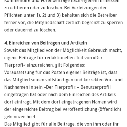
Kommentare und Forenbeiträge nach eigenem Ermessen
zu editieren oder zu löschen. Bei Verletzungen der
Pflichten unter 1), 2) und 3) behalten sich die Betreiber
ferner vor, die Mitgliedschaft zeitlich begrenzt zu sperren
oder dauernd zu löschen.
4. Einreichen von Beiträgen und Artikeln
Soweit das Mitglied von der Möglichkeit Gebrauch macht,
eigene Beiträge für redaktionellen Teil von »Der
Tierprofi« einzureichen, gilt Folgendes:
Voraussetzung für das Posten eigener Beiträge ist, dass
das Mitglied seinen vollständigen und korrekten Vor- und
Nachnamen in sein »Der Tierprofi« – Benutzerprofil
eingetragen hat oder nach dem Einreichen des Artikels
dort einträgt. Mit dem dort eingetragenen Namen wird
der eingereichte Beitrag bei Veröffentlichung (öffentlich)
gekennzeichnet.
Das Mitglied gibt für alle Beiträge, die von ihm oder ihr