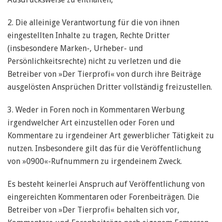
2. Die alleinige Verantwortung für die von ihnen
eingestellten Inhalte zu tragen, Rechte Dritter
(insbesondere Marken-, Urheber- und
Persönlichkeitsrechte) nicht zu verletzen und die
Betreiber von »Der Tierprofi« von durch ihre Beiträge
ausgelösten Ansprüchen Dritter vollständig freizustellen.
3. Weder in Foren noch in Kommentaren Werbung
irgendwelcher Art einzustellen oder Foren und
Kommentare zu irgendeiner Art gewerblicher Tätigkeit zu
nutzen. Insbesondere gilt das für die Veröffentlichung
von »0900«-Rufnummern zu irgendeinem Zweck.
Es besteht keinerlei Anspruch auf Veröffentlichung von
eingereichten Kommentaren oder Forenbeiträgen. Die
Betreiber von »Der Tierprofi« behalten sich vor,