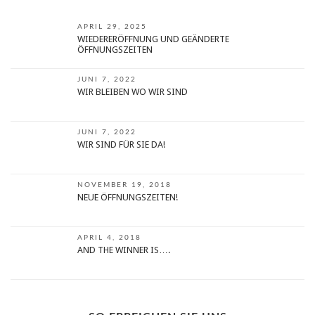
APRIL 29, 2025
WIEDERERÖFFNUNG UND GEÄNDERTE
ÖFFNUNGSZEITEN
JUNI 7, 2022
WIR BLEIBEN WO WIR SIND
JUNI 7, 2022
WIR SIND FÜR SIE DA!
NOVEMBER 19, 2018
NEUE ÖFFNUNGSZEITEN!
APRIL 4, 2018
AND THE WINNER IS….