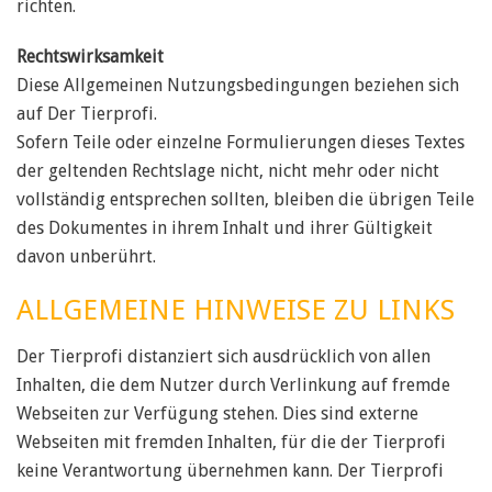
richten.
Rechtswirksamkeit
Diese Allgemeinen Nutzungsbedingungen beziehen sich
auf Der Tierprofi.
Sofern Teile oder einzelne Formulierungen dieses Textes
der geltenden Rechtslage nicht, nicht mehr oder nicht
vollständig entsprechen sollten, bleiben die übrigen Teile
des Dokumentes in ihrem Inhalt und ihrer Gültigkeit
davon unberührt.
ALLGEMEINE HINWEISE ZU LINKS
Der Tierprofi distanziert sich ausdrücklich von allen
Inhalten, die dem Nutzer durch Verlinkung auf fremde
Webseiten zur Verfügung stehen. Dies sind externe
Webseiten mit fremden Inhalten, für die der Tierprofi
keine Verantwortung übernehmen kann. Der Tierprofi