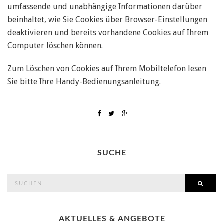
umfassende und unabhängige Informationen darüber
beinhaltet, wie Sie Cookies über Browser-Einstellungen
deaktivieren und bereits vorhandene Cookies auf Ihrem
Computer löschen können.
Zum Löschen von Cookies auf Ihrem Mobiltelefon lesen
Sie bitte Ihre Handy-Bedienungsanleitung.
SUCHE
search
SEAR
for:
AKTUELLES & ANGEBOTE