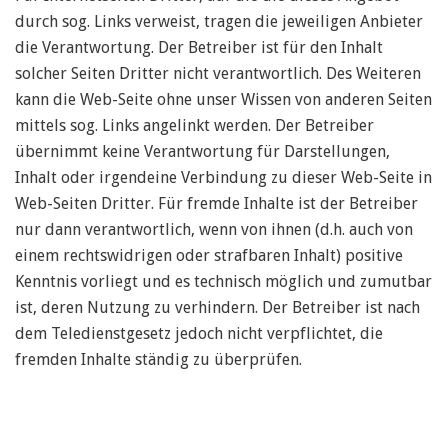
durch sog. Links verweist, tragen die jeweiligen Anbieter
die Verantwortung. Der Betreiber ist für den Inhalt
solcher Seiten Dritter nicht verantwortlich. Des Weiteren
kann die Web-Seite ohne unser Wissen von anderen Seiten
mittels sog. Links angelinkt werden. Der Betreiber
übernimmt keine Verantwortung für Darstellungen,
Inhalt oder irgendeine Verbindung zu dieser Web-Seite in
Web-Seiten Dritter. Für fremde Inhalte ist der Betreiber
nur dann verantwortlich, wenn von ihnen (d.h. auch von
einem rechtswidrigen oder strafbaren Inhalt) positive
Kenntnis vorliegt und es technisch möglich und zumutbar
ist, deren Nutzung zu verhindern. Der Betreiber ist nach
dem Teledienstgesetz jedoch nicht verpflichtet, die
fremden Inhalte ständig zu überprüfen.