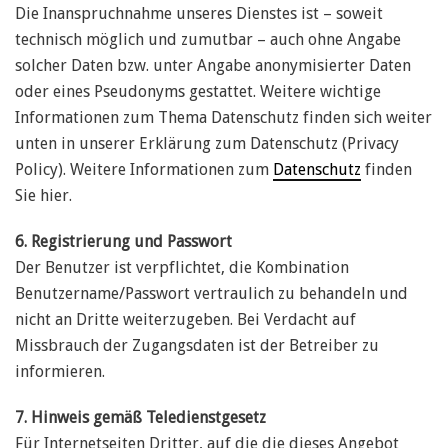
Die Inanspruchnahme unseres Dienstes ist – soweit
technisch möglich und zumutbar – auch ohne Angabe
solcher Daten bzw. unter Angabe anonymisierter Daten
oder eines Pseudonyms gestattet. Weitere wichtige
Informationen zum Thema Datenschutz finden sich weiter
unten in unserer Erklärung zum Datenschutz (Privacy
Policy). Weitere Informationen zum
Datenschutz
finden
Sie hier.
6. Registrierung und Passwort
Der Benutzer ist verpflichtet, die Kombination
Benutzername/Passwort vertraulich zu behandeln und
nicht an Dritte weiterzugeben. Bei Verdacht auf
Missbrauch der Zugangsdaten ist der Betreiber zu
informieren.
7. Hinweis gemäß Teledienstgesetz
Für Internetseiten Dritter, auf die die dieses Angebot