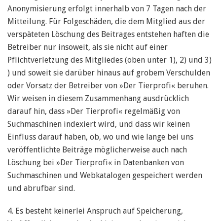
Anonymisierung erfolgt innerhalb von 7 Tagen nach der
Mitteilung. Für Folgeschäden, die dem Mitglied aus der
verspäteten Löschung des Beitrages entstehen haften die
Betreiber nur insoweit, als sie nicht auf einer
Pflichtverletzung des Mitgliedes (oben unter 1), 2) und 3)
) und soweit sie darüber hinaus auf grobem Verschulden
oder Vorsatz der Betreiber von »Der Tierprofi« beruhen.
Wir weisen in diesem Zusammenhang ausdrücklich
darauf hin, dass »Der Tierprofi« regelmäßig von
Suchmaschinen indexiert wird, und dass wir keinen
Einfluss darauf haben, ob, wo und wie lange bei uns
veröffentlichte Beiträge möglicherweise auch nach
Löschung bei »Der Tierprofi« in Datenbanken von
Suchmaschinen und Webkatalogen gespeichert werden
und abrufbar sind.
4. Es besteht keinerlei Anspruch auf Speicherung,