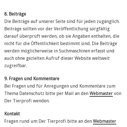
8. Beiträge
Die Beiträge auf unserer Seite sind für jeden zugänglich.
Beiträge sollten vor der Veröffentlichung sorgfältig
darauf überprüft werden, ob sie Angaben enthalten, die
nicht für die Öffentlichkeit bestimmt sind. Die Beiträge
werden möglicherweise in Suchmaschinen erfasst und
auch ohne gezielten Aufruf dieser Website weltweit
zugreifbar.
9. Fragen und Kommentare
Bei Fragen und für Anregungen und Kommentare zum
Thema Datenschutz bitte per Mail an den
Webmaster
von
Der Tierprofi wenden.
Kontakt
Fragen rund um Der Tierprofi bitte an den
Webmaster