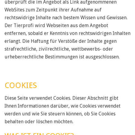
überprüft die im Angebot als Link aufgenommenen
WebSites zum Zeitpunkt ihrer Aufnahme auf
rechtswidrige Inhalte nach bestem Wissen und Gewissen.
Der Tierprofi wird Webseiten aus dem Angebot
entfernen, sobald er Kenntnis von rechtswidrigen Inhalten
erlangt. Die Haftung für Verstöße der Inhalte gegen
strafrechtliche, zivilrechtliche, wettbewerbs- oder
urheberrechtliche Bestimmungen ist ausgeschlossen.
COOKIES
Diese Seite verwendet Cookies. Dieser Abschnitt gibt
Ihnen Informationen darüber, wie Cookies verwendet
werden und wie Sie steuern können, ob Sie Cookies
behalten oder löschen möchten.