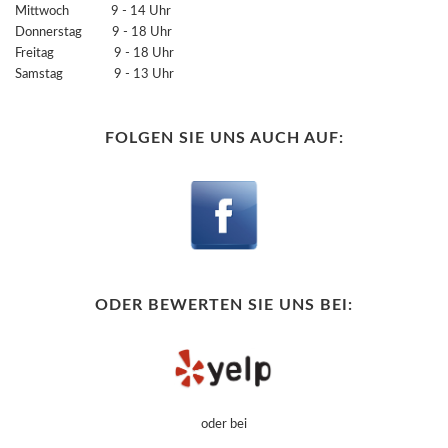
Mittwoch 9 - 14 Uhr
Donnerstag 9 - 18 Uhr
Freitag 9 - 18 Uhr
Samstag 9 - 13 Uhr
FOLGEN SIE UNS AUCH AUF:
ODER BEWERTEN SIE UNS BEI:
oder bei