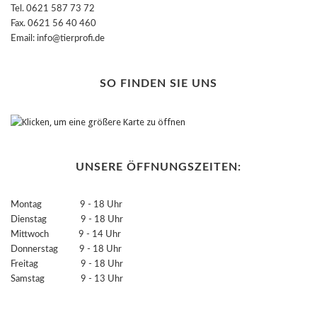
Tel. 0621 587 73 72
Fax. 0621 56 40 460
Email: info@tierprofi.de
SO FINDEN SIE UNS
UNSERE ÖFFNUNGSZEITEN:
Montag 9 - 18 Uhr
Dienstag 9 - 18 Uhr
Mittwoch 9 - 14 Uhr
Donnerstag 9 - 18 Uhr
Freitag 9 - 18 Uhr
Samstag 9 - 13 Uhr