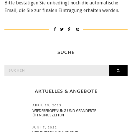
Bitte bestätigen Sie unbedingt noch die automatische
Email, die Sie zur finalen Eintragung erhalten werden.
SUCHE
search
SEAR
for:
AKTUELLES & ANGEBOTE
APRIL 29, 2025
WIEDERERÖFFNUNG UND GEÄNDERTE
ÖFFNUNGSZEITEN
JUNI 7, 2022