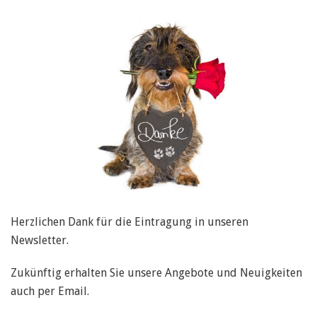
Herzlichen Dank für die Eintragung in unseren
Newsletter.
Zukünftig erhalten Sie unsere Angebote und Neuigkeiten
auch per Email.