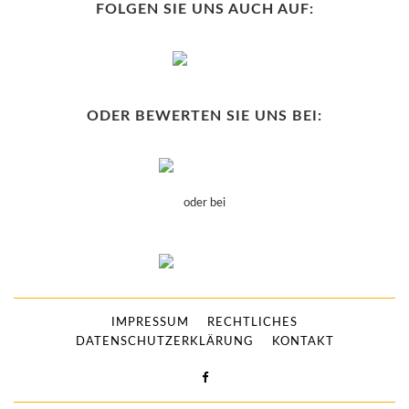
FOLGEN SIE UNS AUCH AUF:
ODER BEWERTEN SIE UNS BEI:
oder bei
IMPRESSUM
RECHTLICHES
DATENSCHUTZERKLÄRUNG
KONTAKT