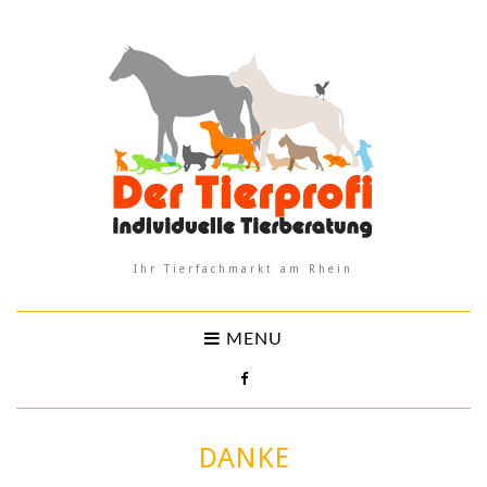
Ihr Tierfachmarkt am Rhein
MENU
DANKE