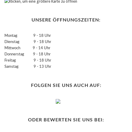
UNSERE ÖFFNUNGSZEITEN:
Montag 9 - 18 Uhr
Dienstag 9 - 18 Uhr
Mittwoch 9 - 14 Uhr
Donnerstag 9 - 18 Uhr
Freitag 9 - 18 Uhr
Samstag 9 - 13 Uhr
FOLGEN SIE UNS AUCH AUF:
ODER BEWERTEN SIE UNS BEI: