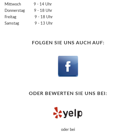
Mittwoch 9 - 14 Uhr
Donnerstag 9 - 18 Uhr
Freitag 9 - 18 Uhr
Samstag 9 - 13 Uhr
FOLGEN SIE UNS AUCH AUF:
ODER BEWERTEN SIE UNS BEI:
oder bei