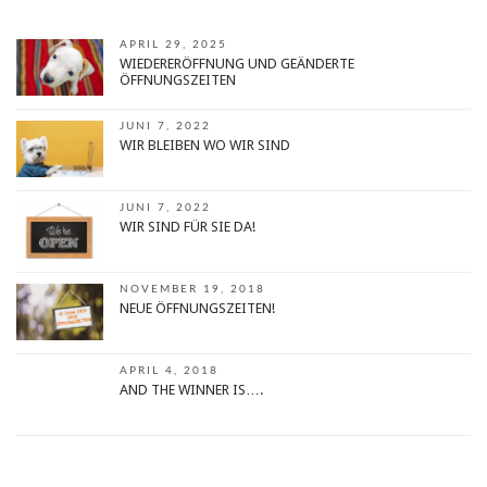
APRIL 29, 2025
WIEDERERÖFFNUNG UND GEÄNDERTE
ÖFFNUNGSZEITEN
JUNI 7, 2022
WIR BLEIBEN WO WIR SIND
JUNI 7, 2022
WIR SIND FÜR SIE DA!
NOVEMBER 19, 2018
NEUE ÖFFNUNGSZEITEN!
APRIL 4, 2018
AND THE WINNER IS….