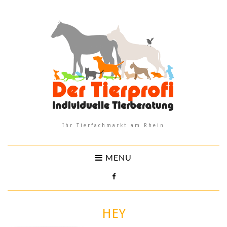
Ihr Tierfachmarkt am Rhein
MENU
HEY