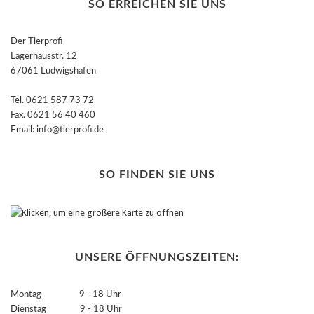
SO ERREICHEN SIE UNS
Der Tierprofi
Lagerhausstr. 12
67061 Ludwigshafen
Tel. 0621 587 73 72
Fax. 0621 56 40 460
Email: info@tierprofi.de
SO FINDEN SIE UNS
UNSERE ÖFFNUNGSZEITEN:
Montag 9 - 18 Uhr
Dienstag 9 - 18 Uhr