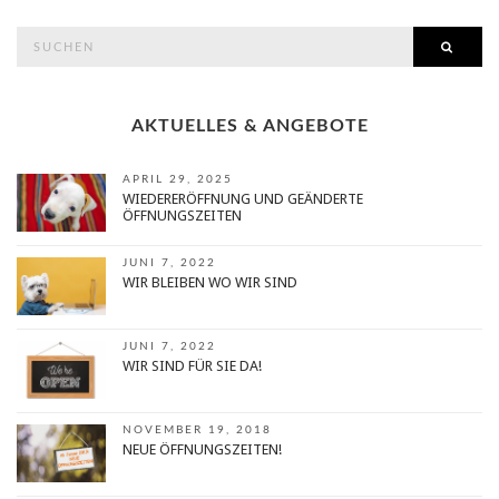
search
SEAR
for:
AKTUELLES & ANGEBOTE
APRIL 29, 2025
WIEDERERÖFFNUNG UND GEÄNDERTE
ÖFFNUNGSZEITEN
JUNI 7, 2022
WIR BLEIBEN WO WIR SIND
JUNI 7, 2022
WIR SIND FÜR SIE DA!
NOVEMBER 19, 2018
NEUE ÖFFNUNGSZEITEN!