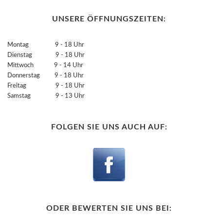
UNSERE ÖFFNUNGSZEITEN:
Montag 9 - 18 Uhr
Dienstag 9 - 18 Uhr
Mittwoch 9 - 14 Uhr
Donnerstag 9 - 18 Uhr
Freitag 9 - 18 Uhr
Samstag 9 - 13 Uhr
FOLGEN SIE UNS AUCH AUF:
ODER BEWERTEN SIE UNS BEI: