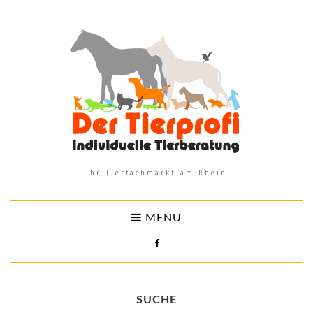
Ihr Tierfachmarkt am Rhein
MENU
SUCHE