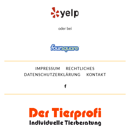
oder bei
IMPRESSUM
RECHTLICHES
DATENSCHUTZERKLÄRUNG
KONTAKT