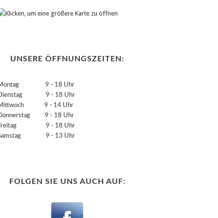
UNSERE ÖFFNUNGSZEITEN:
Montag 9 - 18 Uhr
Dienstag 9 - 18 Uhr
Mittwoch 9 - 14 Uhr
Donnerstag 9 - 18 Uhr
Freitag 9 - 18 Uhr
Samstag 9 - 13 Uhr
FOLGEN SIE UNS AUCH AUF: