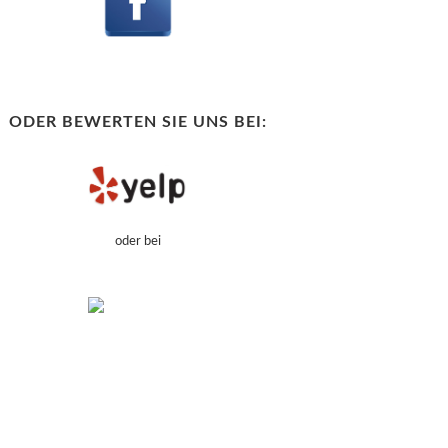
ODER BEWERTEN SIE UNS BEI:
oder bei