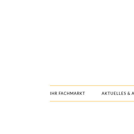
IHR FACHMARKT
AKTUELLES & 