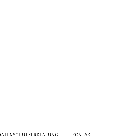
DATENSCHUTZERKLÄRUNG
KONTAKT