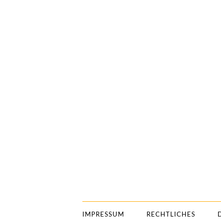
IMPRESSUM
RECHTLICHES