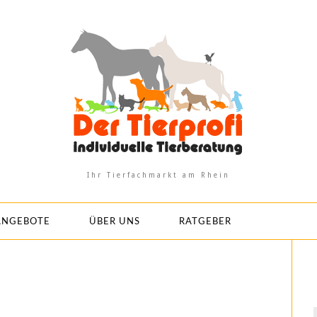
Ihr Tierfachmarkt am Rhein
ANGEBOTE
ÜBER UNS
RATGEBER