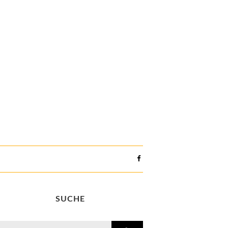
SUCHE
search