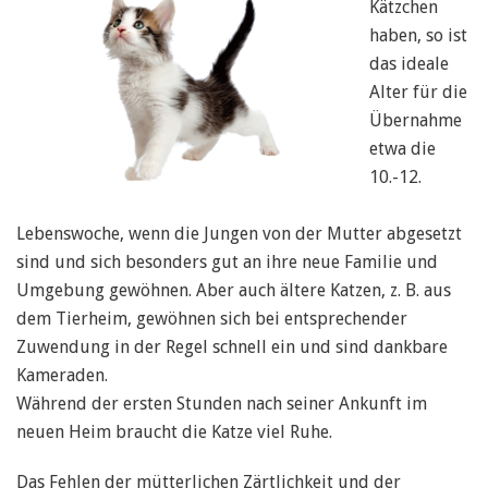
Kätzchen
haben, so ist
das ideale
Alter für die
Übernahme
etwa die
10.-12.
Lebenswoche, wenn die Jungen von der Mutter abgesetzt
sind und sich besonders gut an ihre neue Familie und
Umgebung gewöhnen. Aber auch ältere Katzen, z. B. aus
dem Tierheim, gewöhnen sich bei entsprechender
Zuwendung in der Regel schnell ein und sind dankbare
Kameraden.
Während der ersten Stunden nach seiner Ankunft im
neuen Heim braucht die Katze viel Ruhe.
Das Fehlen der mütterlichen Zärtlichkeit und der