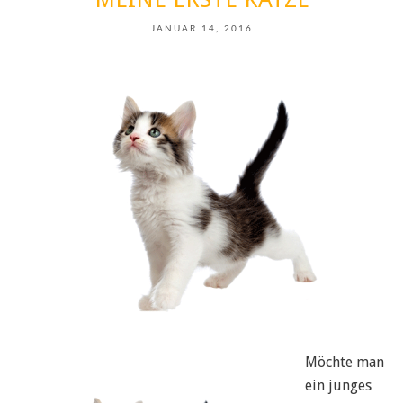
JANUAR 14, 2016
Möchte man
ein junges