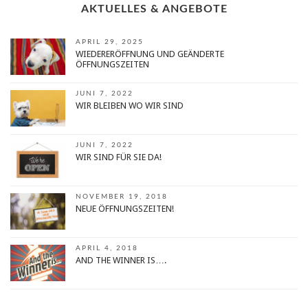
AKTUELLES & ANGEBOTE
APRIL 29, 2025
WIEDERERÖFFNUNG UND GEÄNDERTE
ÖFFNUNGSZEITEN
JUNI 7, 2022
WIR BLEIBEN WO WIR SIND
JUNI 7, 2022
WIR SIND FÜR SIE DA!
NOVEMBER 19, 2018
NEUE ÖFFNUNGSZEITEN!
APRIL 4, 2018
AND THE WINNER IS….