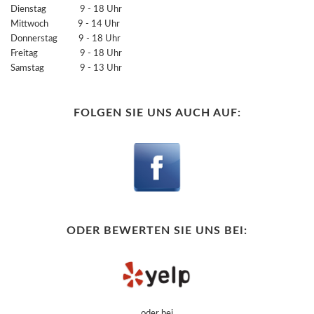
Dienstag 9 - 18 Uhr
Mittwoch 9 - 14 Uhr
Donnerstag 9 - 18 Uhr
Freitag 9 - 18 Uhr
Samstag 9 - 13 Uhr
FOLGEN SIE UNS AUCH AUF:
ODER BEWERTEN SIE UNS BEI:
oder bei