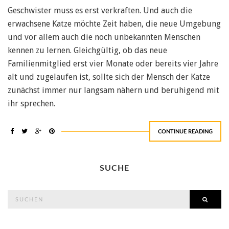
Geschwister muss es erst verkraften. Und auch die
erwachsene Katze möchte Zeit haben, die neue Umgebung
und vor allem auch die noch unbekannten Menschen
kennen zu lernen. Gleichgültig, ob das neue
Familienmitglied erst vier Monate oder bereits vier Jahre
alt und zugelaufen ist, sollte sich der Mensch der Katze
zunächst immer nur langsam nähern und beruhigend mit
ihr sprechen.
CONTINUE READING
SUCHE
search
SEAR
for: