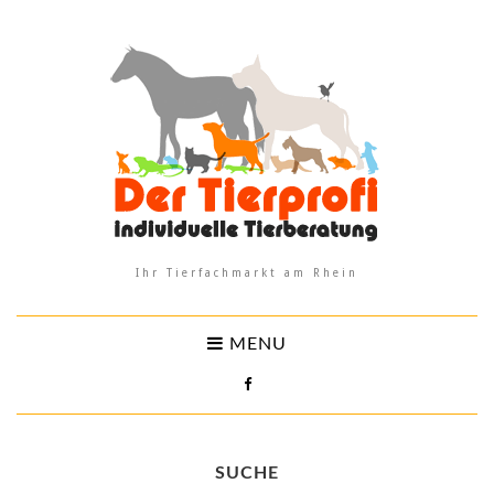
Ihr Tierfachmarkt am Rhein
MENU
SUCHE