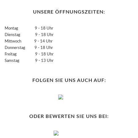
UNSERE ÖFFNUNGSZEITEN:
Montag 9 - 18 Uhr
Dienstag 9 - 18 Uhr
Mittwoch 9 - 14 Uhr
Donnerstag 9 - 18 Uhr
Freitag 9 - 18 Uhr
Samstag 9 - 13 Uhr
FOLGEN SIE UNS AUCH AUF:
ODER BEWERTEN SIE UNS BEI: