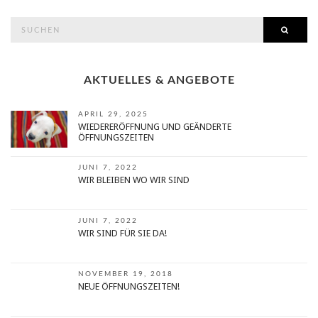
search
SEAR
for:
AKTUELLES & ANGEBOTE
APRIL 29, 2025
WIEDERERÖFFNUNG UND GEÄNDERTE
ÖFFNUNGSZEITEN
JUNI 7, 2022
WIR BLEIBEN WO WIR SIND
JUNI 7, 2022
WIR SIND FÜR SIE DA!
NOVEMBER 19, 2018
NEUE ÖFFNUNGSZEITEN!