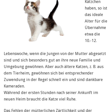
Kätzchen
haben, so ist
das ideale
Alter für die
Übernahme
etwa die
10.-12.
Lebenswoche, wenn die Jungen von der Mutter abgesetzt
sind und sich besonders gut an ihre neue Familie und
Umgebung gewöhnen. Aber auch ältere Katzen, z. B. aus
dem Tierheim, gewöhnen sich bei entsprechender
Zuwendung in der Regel schnell ein und sind dankbare
Kameraden.
Während der ersten Stunden nach seiner Ankunft im
neuen Heim braucht die Katze viel Ruhe.
Das Fehlen der mütterlichen Zärtlichkeit und der