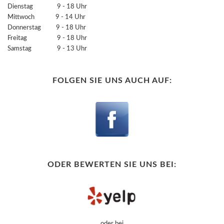
Dienstag 9 - 18 Uhr
Mittwoch 9 - 14 Uhr
Donnerstag 9 - 18 Uhr
Freitag 9 - 18 Uhr
Samstag 9 - 13 Uhr
FOLGEN SIE UNS AUCH AUF:
ODER BEWERTEN SIE UNS BEI:
oder bei