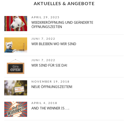
AKTUELLES & ANGEBOTE
APRIL 29, 2025
WIEDERERÖFFNUNG UND GEÄNDERTE
ÖFFNUNGSZEITEN
JUNI 7, 2022
WIR BLEIBEN WO WIR SIND
JUNI 7, 2022
WIR SIND FÜR SIE DA!
NOVEMBER 19, 2018
NEUE ÖFFNUNGSZEITEN!
APRIL 4, 2018
AND THE WINNER IS….