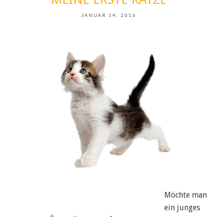
JANUAR 14, 2016
Möchte man
ein junges