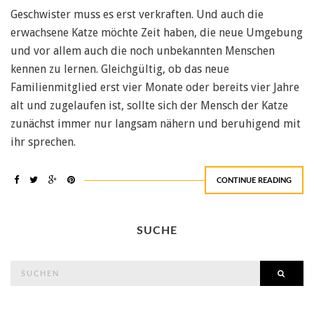
Geschwister muss es erst verkraften. Und auch die
erwachsene Katze möchte Zeit haben, die neue Umgebung
und vor allem auch die noch unbekannten Menschen
kennen zu lernen. Gleichgültig, ob das neue
Familienmitglied erst vier Monate oder bereits vier Jahre
alt und zugelaufen ist, sollte sich der Mensch der Katze
zunächst immer nur langsam nähern und beruhigend mit
ihr sprechen.
CONTINUE READING
SUCHE
search
SEAR
for: