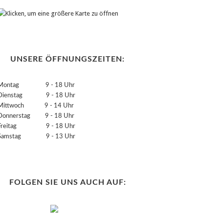
UNSERE ÖFFNUNGSZEITEN:
Montag 9 - 18 Uhr
Dienstag 9 - 18 Uhr
Mittwoch 9 - 14 Uhr
Donnerstag 9 - 18 Uhr
Freitag 9 - 18 Uhr
Samstag 9 - 13 Uhr
FOLGEN SIE UNS AUCH AUF: