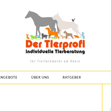
Ihr Tierfachmarkt am Rhein
ANGEBOTE
ÜBER UNS
RATGEBER