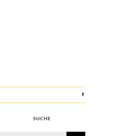
SUCHE
search