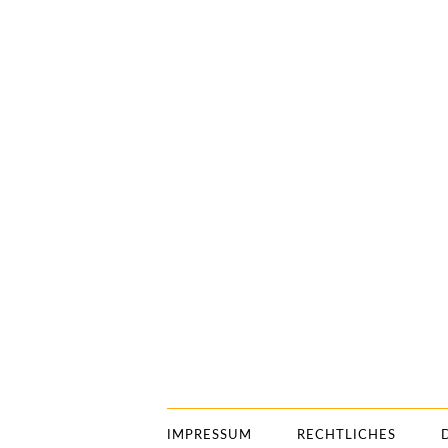
IMPRESSUM
RECHTLICHES