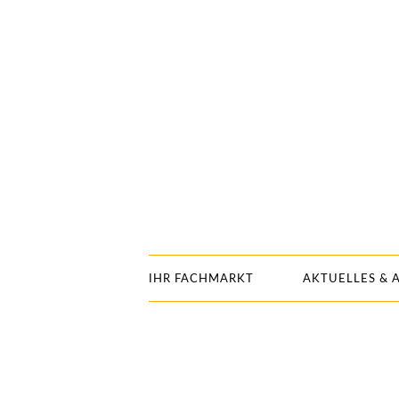
IHR FACHMARKT
AKTUELLES & 