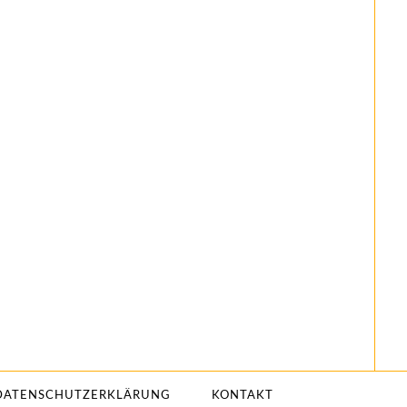
DATENSCHUTZERKLÄRUNG
KONTAKT