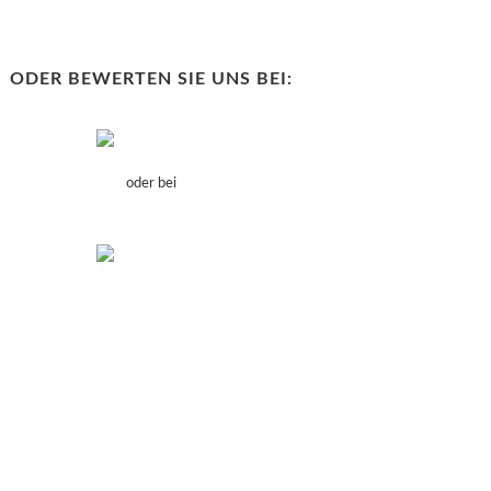
ODER BEWERTEN SIE UNS BEI:
oder bei