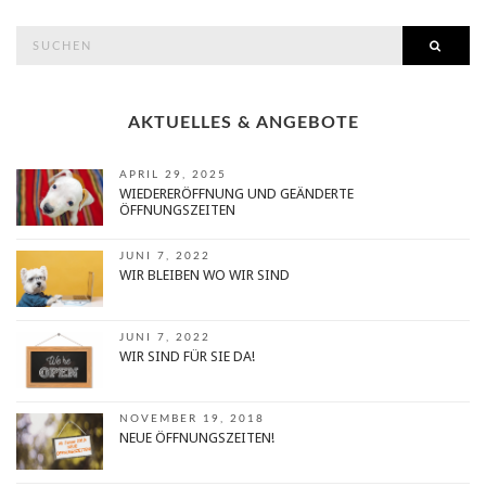
search
SEAR
for:
AKTUELLES & ANGEBOTE
APRIL 29, 2025
WIEDERERÖFFNUNG UND GEÄNDERTE
ÖFFNUNGSZEITEN
JUNI 7, 2022
WIR BLEIBEN WO WIR SIND
JUNI 7, 2022
WIR SIND FÜR SIE DA!
NOVEMBER 19, 2018
NEUE ÖFFNUNGSZEITEN!