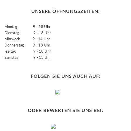
UNSERE ÖFFNUNGSZEITEN:
Montag 9 - 18 Uhr
Dienstag 9 - 18 Uhr
Mittwoch 9 - 14 Uhr
Donnerstag 9 - 18 Uhr
Freitag 9 - 18 Uhr
Samstag 9 - 13 Uhr
FOLGEN SIE UNS AUCH AUF:
ODER BEWERTEN SIE UNS BEI: