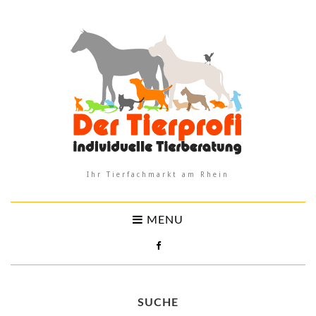
Ihr Tierfachmarkt am Rhein
MENU
SUCHE