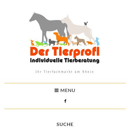
Ihr Tierfachmarkt am Rhein
MENU
SUCHE