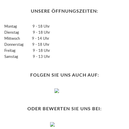
UNSERE ÖFFNUNGSZEITEN:
Montag 9 - 18 Uhr
Dienstag 9 - 18 Uhr
Mittwoch 9 - 14 Uhr
Donnerstag 9 - 18 Uhr
Freitag 9 - 18 Uhr
Samstag 9 - 13 Uhr
FOLGEN SIE UNS AUCH AUF:
ODER BEWERTEN SIE UNS BEI: