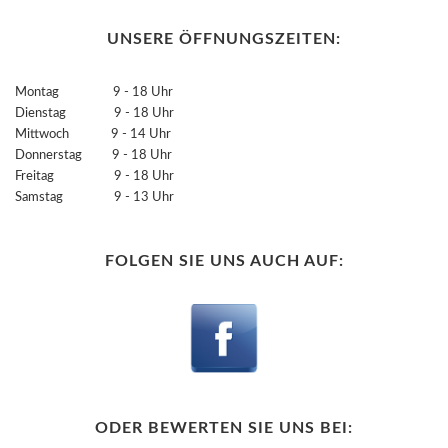
UNSERE ÖFFNUNGSZEITEN:
Montag 9 - 18 Uhr
Dienstag 9 - 18 Uhr
Mittwoch 9 - 14 Uhr
Donnerstag 9 - 18 Uhr
Freitag 9 - 18 Uhr
Samstag 9 - 13 Uhr
FOLGEN SIE UNS AUCH AUF:
ODER BEWERTEN SIE UNS BEI: