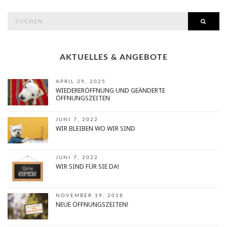
search
SEAR
for:
AKTUELLES & ANGEBOTE
APRIL 29, 2025
WIEDERERÖFFNUNG UND GEÄNDERTE
ÖFFNUNGSZEITEN
JUNI 7, 2022
WIR BLEIBEN WO WIR SIND
JUNI 7, 2022
WIR SIND FÜR SIE DA!
NOVEMBER 19, 2018
NEUE ÖFFNUNGSZEITEN!