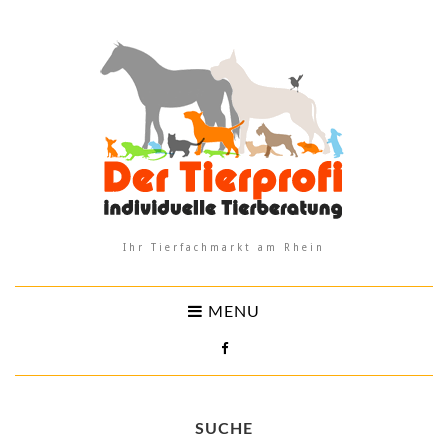
Ihr Tierfachmarkt am Rhein
MENU
SUCHE