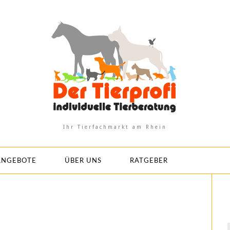
Ihr Tierfachmarkt am Rhein
ANGEBOTE
ÜBER UNS
RATGEBER