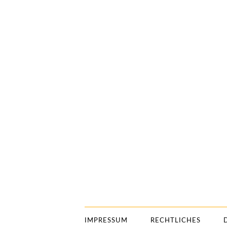
IMPRESSUM
RECHTLICHES