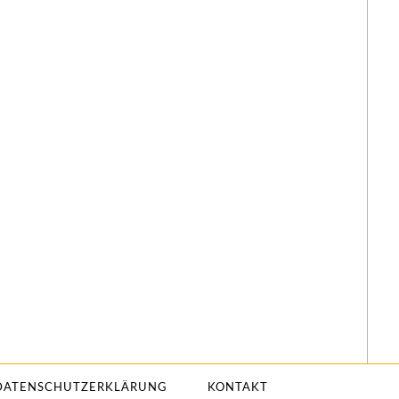
DATENSCHUTZERKLÄRUNG
KONTAKT