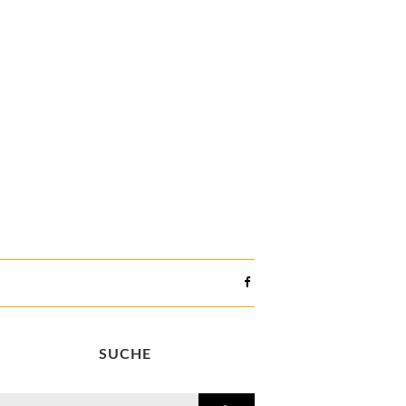
SUCHE
search