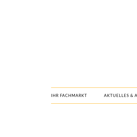
IHR FACHMARKT
AKTUELLES & 