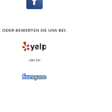
ODER BEWERTEN SIE UNS BEI:
oder bei