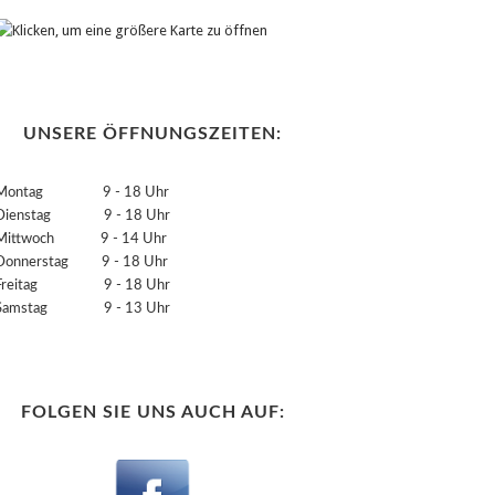
UNSERE ÖFFNUNGSZEITEN:
Montag 9 - 18 Uhr
Dienstag 9 - 18 Uhr
Mittwoch 9 - 14 Uhr
Donnerstag 9 - 18 Uhr
Freitag 9 - 18 Uhr
Samstag 9 - 13 Uhr
FOLGEN SIE UNS AUCH AUF: