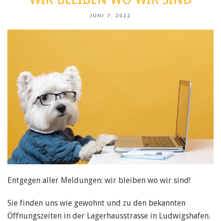
JUNI 7, 2022
Entgegen aller Meldungen: wir bleiben wo wir sind!
Sie finden uns wie gewohnt und zu den bekannten
Öffnungszeiten in der Lagerhausstrasse in Ludwigshafen.