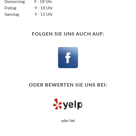
Donnerstag 9 - 18 Uhr
Freitag 9 - 18 Uhr
Samstag 9 - 13 Uhr
FOLGEN SIE UNS AUCH AUF:
ODER BEWERTEN SIE UNS BEI:
oder bei