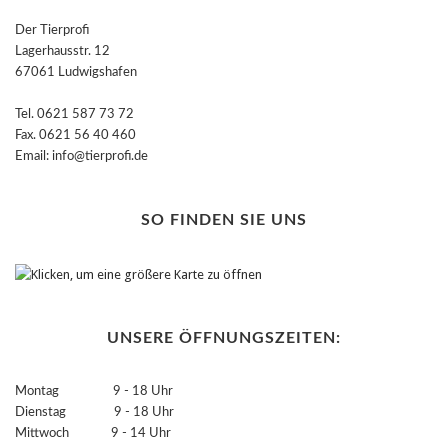
Der Tierprofi
Lagerhausstr. 12
67061 Ludwigshafen
Tel. 0621 587 73 72
Fax. 0621 56 40 460
Email: info@tierprofi.de
SO FINDEN SIE UNS
UNSERE ÖFFNUNGSZEITEN:
Montag 9 - 18 Uhr
Dienstag 9 - 18 Uhr
Mittwoch 9 - 14 Uhr