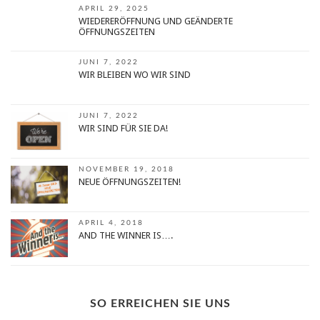
APRIL 29, 2025
WIEDERERÖFFNUNG UND GEÄNDERTE
ÖFFNUNGSZEITEN
JUNI 7, 2022
WIR BLEIBEN WO WIR SIND
JUNI 7, 2022
WIR SIND FÜR SIE DA!
NOVEMBER 19, 2018
NEUE ÖFFNUNGSZEITEN!
APRIL 4, 2018
AND THE WINNER IS….
SO ERREICHEN SIE UNS