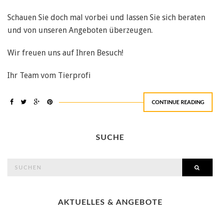
Schauen Sie doch mal vorbei und lassen Sie sich beraten
und von unseren Angeboten überzeugen.
Wir freuen uns auf Ihren Besuch!
Ihr Team vom Tierprofi
CONTINUE READING
SUCHE
search
SEAR
for:
AKTUELLES & ANGEBOTE