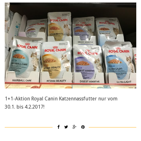
1+1-Aktion Royal Canin Katzennassfutter nur vom
30.1. bis 4.2.2017!