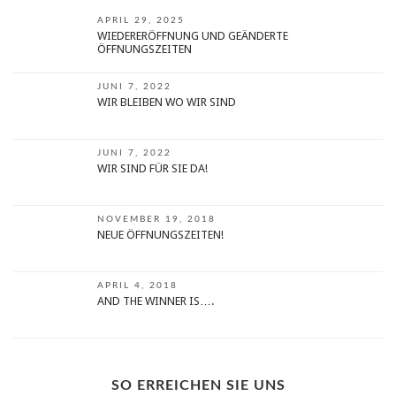
APRIL 29, 2025
WIEDERERÖFFNUNG UND GEÄNDERTE
ÖFFNUNGSZEITEN
JUNI 7, 2022
WIR BLEIBEN WO WIR SIND
JUNI 7, 2022
WIR SIND FÜR SIE DA!
NOVEMBER 19, 2018
NEUE ÖFFNUNGSZEITEN!
APRIL 4, 2018
AND THE WINNER IS….
SO ERREICHEN SIE UNS