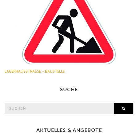
LAGERHAUSSTRASSE – BAUSTELLE
SUCHE
search
SEAR
for:
AKTUELLES & ANGEBOTE