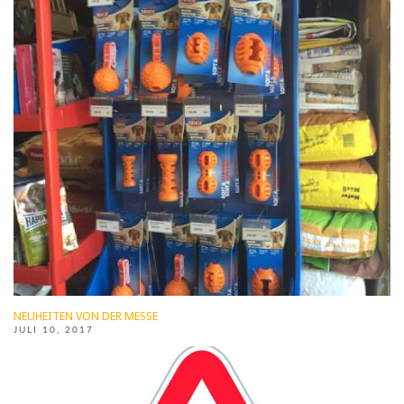
NEUHEITEN VON DER MESSE
JULI 10, 2017