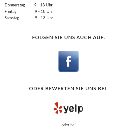
Donnerstag 9 - 18 Uhr
Freitag 9 - 18 Uhr
Samstag 9 - 13 Uhr
FOLGEN SIE UNS AUCH AUF:
ODER BEWERTEN SIE UNS BEI:
oder bei