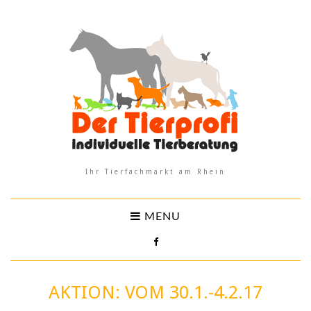
Ihr Tierfachmarkt am Rhein
MENU
AKTION: VOM 30.1.-4.2.17