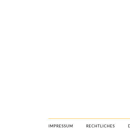
IMPRESSUM
RECHTLICHES