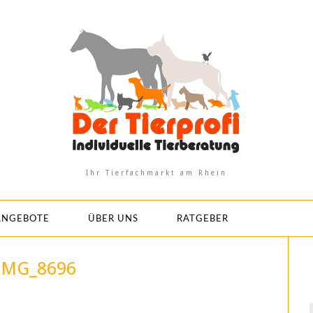
Ihr Tierfachmarkt am Rhein
ANGEBOTE
ÜBER UNS
RATGEBER
IMG_8696