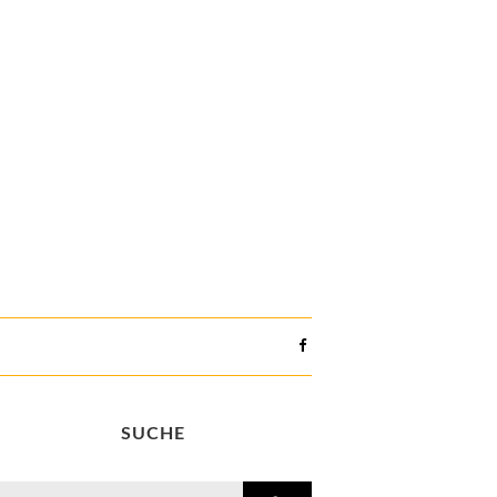
SUCHE
search