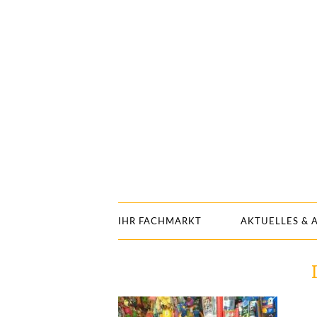
IHR FACHMARKT
AKTUELLES & 