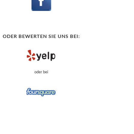
ODER BEWERTEN SIE UNS BEI:
oder bei