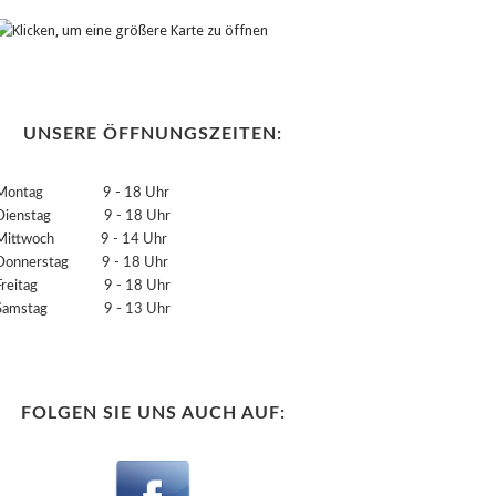
UNSERE ÖFFNUNGSZEITEN:
Montag 9 - 18 Uhr
Dienstag 9 - 18 Uhr
Mittwoch 9 - 14 Uhr
Donnerstag 9 - 18 Uhr
Freitag 9 - 18 Uhr
Samstag 9 - 13 Uhr
FOLGEN SIE UNS AUCH AUF: