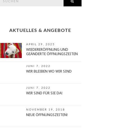
SEARCH
or:
AKTUELLES & ANGEBOTE
APRIL 29, 2025
WIEDERERÖFFNUNG UND
GEÄNDERTE ÖFFNUNGSZEITEN
JUNI 7, 2022
WIR BLEIBEN WO WIR SIND
JUNI 7, 2022
WIR SIND FÜR SIE DA!
NOVEMBER 19, 2018
NEUE ÖFFNUNGSZEITEN!