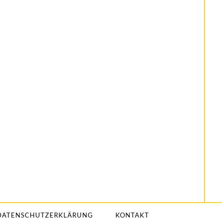
DATENSCHUTZERKLÄRUNG
KONTAKT