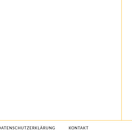
DATENSCHUTZERKLÄRUNG
KONTAKT