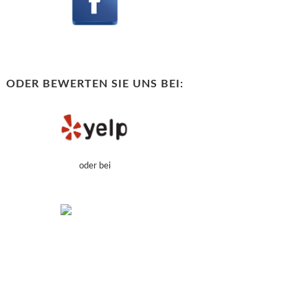
ODER BEWERTEN SIE UNS BEI:
oder bei