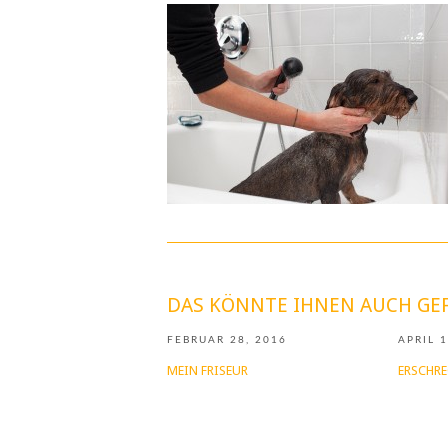
DAS KÖNNTE IHNEN AUCH GE
FEBRUAR 28, 2016
APRIL 1
MEIN FRISEUR
ERSCHR