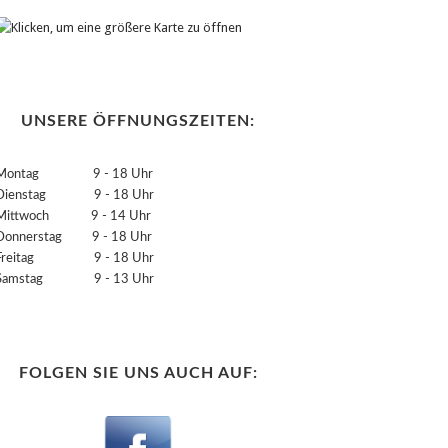
UNSERE ÖFFNUNGSZEITEN:
Montag 9 - 18 Uhr
Dienstag 9 - 18 Uhr
Mittwoch 9 - 14 Uhr
Donnerstag 9 - 18 Uhr
Freitag 9 - 18 Uhr
Samstag 9 - 13 Uhr
FOLGEN SIE UNS AUCH AUF: