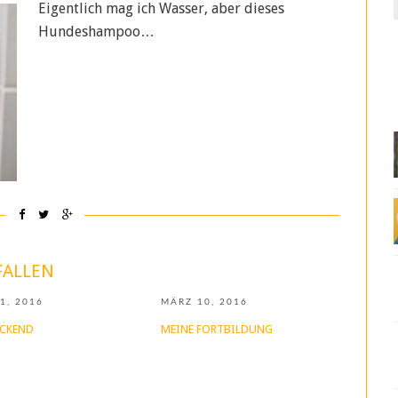
Eigentlich mag ich Wasser, aber dieses
f
Hundeshampoo…
FALLEN
1, 2016
MÄRZ 10, 2016
ECKEND
MEINE FORTBILDUNG