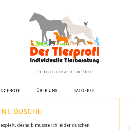
Ihr Tierfachmarkt am Rhein
ANGEBOTE
ÜBER UNS
RATGEBER
INE DUSCHE
gespielt, deshalb musste ich leider duschen.