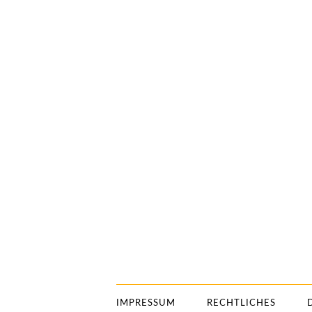
IMPRESSUM
RECHTLICHES