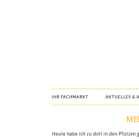
IHR FACHMARKT
AKTUELLES & 
ME
Heute habe ich zu doll in den Pfützen 