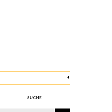
SUCHE
search