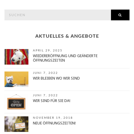
search
SEAR
for:
AKTUELLES & ANGEBOTE
APRIL 29, 2025
WIEDERERÖFFNUNG UND GEÄNDERTE
ÖFFNUNGSZEITEN
JUNI 7, 2022
WIR BLEIBEN WO WIR SIND
JUNI 7, 2022
WIR SIND FÜR SIE DA!
NOVEMBER 19, 2018
NEUE ÖFFNUNGSZEITEN!