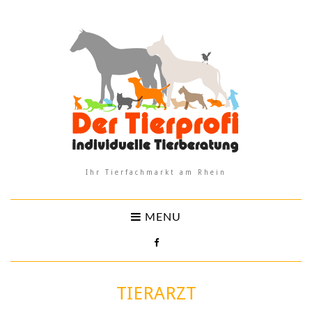
Ihr Tierfachmarkt am Rhein
MENU
TIERARZT