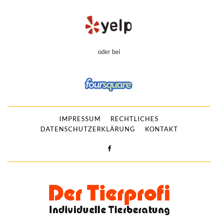
oder bei
IMPRESSUM
RECHTLICHES
DATENSCHUTZERKLÄRUNG
KONTAKT