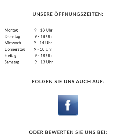
UNSERE ÖFFNUNGSZEITEN:
Montag 9 - 18 Uhr
Dienstag 9 - 18 Uhr
Mittwoch 9 - 14 Uhr
Donnerstag 9 - 18 Uhr
Freitag 9 - 18 Uhr
Samstag 9 - 13 Uhr
FOLGEN SIE UNS AUCH AUF:
ODER BEWERTEN SIE UNS BEI: