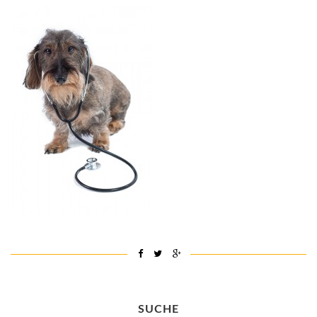
SUCHE