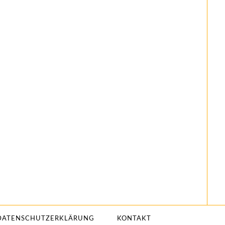
DATENSCHUTZERKLÄRUNG
KONTAKT