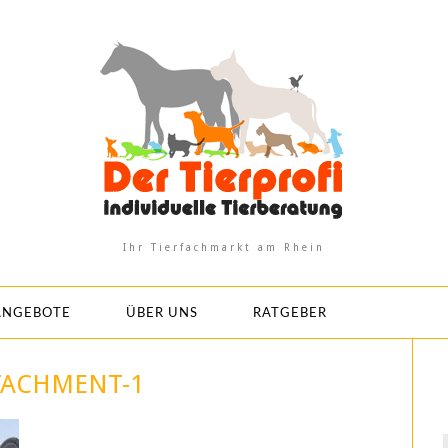
Ihr Tierfachmarkt am Rhein
ANGEBOTE
ÜBER UNS
RATGEBER
TACHMENT-1