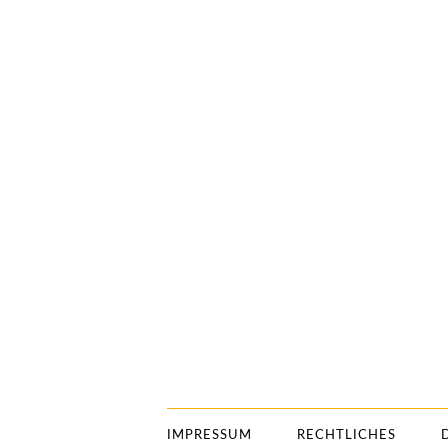
IMPRESSUM
RECHTLICHES