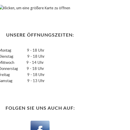
UNSERE ÖFFNUNGSZEITEN:
Montag 9 - 18 Uhr
Dienstag 9 - 18 Uhr
Mittwoch 9 - 14 Uhr
Donnerstag 9 - 18 Uhr
Freitag 9 - 18 Uhr
Samstag 9 - 13 Uhr
FOLGEN SIE UNS AUCH AUF: