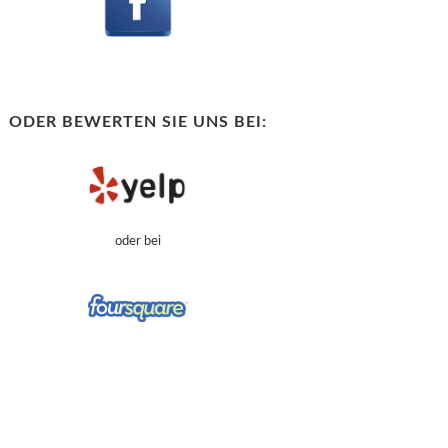
ODER BEWERTEN SIE UNS BEI:
oder bei