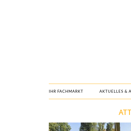
IHR FACHMARKT
AKTUELLES & 
AT