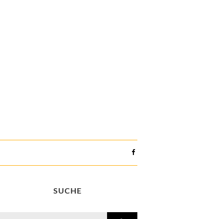
SUCHE
search