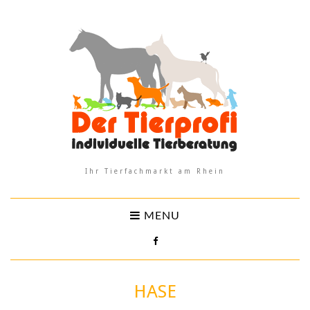
Ihr Tierfachmarkt am Rhein
MENU
HASE