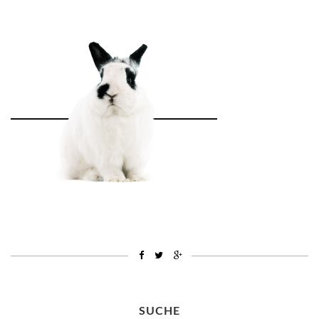
SUCHE