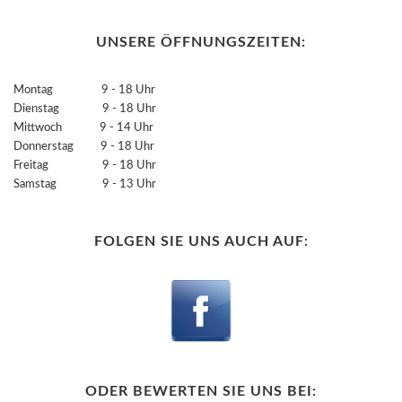
UNSERE ÖFFNUNGSZEITEN:
Montag 9 - 18 Uhr
Dienstag 9 - 18 Uhr
Mittwoch 9 - 14 Uhr
Donnerstag 9 - 18 Uhr
Freitag 9 - 18 Uhr
Samstag 9 - 13 Uhr
FOLGEN SIE UNS AUCH AUF:
ODER BEWERTEN SIE UNS BEI: