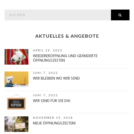
search
SEAR
for:
AKTUELLES & ANGEBOTE
APRIL 29, 2025
WIEDERERÖFFNUNG UND GEÄNDERTE
ÖFFNUNGSZEITEN
JUNI 7, 2022
WIR BLEIBEN WO WIR SIND
JUNI 7, 2022
WIR SIND FÜR SIE DA!
NOVEMBER 19, 2018
NEUE ÖFFNUNGSZEITEN!