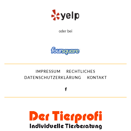
oder bei
IMPRESSUM
RECHTLICHES
DATENSCHUTZERKLÄRUNG
KONTAKT