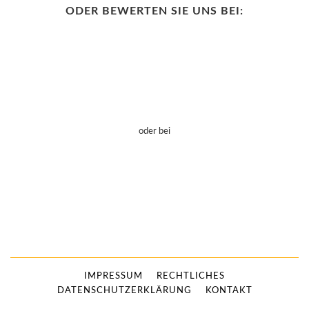
ODER BEWERTEN SIE UNS BEI:
oder bei
IMPRESSUM
RECHTLICHES
DATENSCHUTZERKLÄRUNG
KONTAKT