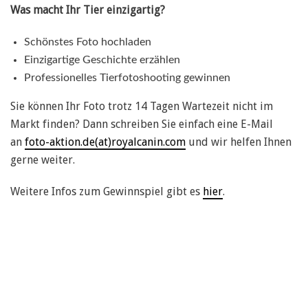
Was macht Ihr Tier einzigartig?
Schönstes Foto hochladen
Einzigartige Geschichte erzählen
Professionelles Tierfotoshooting gewinnen
Sie können Ihr Foto trotz 14 Tagen Wartezeit nicht im
Markt finden? Dann schreiben Sie einfach eine E-Mail
an
foto-aktion.de(at)royalcanin.com
und wir helfen Ihnen
gerne weiter.
Weitere Infos zum Gewinnspiel gibt es
hier
.