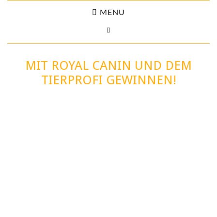
MENU
MIT ROYAL CANIN UND DEM
TIERPROFI GEWINNEN!