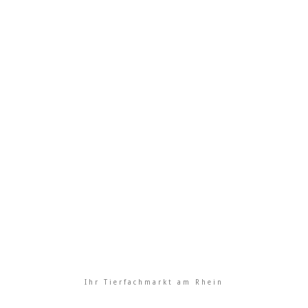
Ihr Tierfachmarkt am Rhein