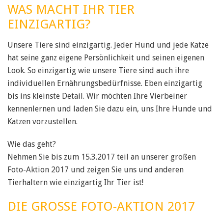
WAS MACHT IHR TIER
EINZIGARTIG?
Unsere Tiere sind einzigartig. Jeder Hund und jede Katze
hat seine ganz eigene Persönlichkeit und seinen eigenen
Look. So einzigartig wie unsere Tiere sind auch ihre
individuellen Ernährungsbedürfnisse. Eben einzigartig
bis ins kleinste Detail. Wir möchten Ihre Vierbeiner
kennenlernen und laden Sie dazu ein, uns Ihre Hunde und
Katzen vorzustellen.
Wie das geht?
Nehmen Sie bis zum 15.3.2017 teil an unserer großen
Foto-Aktion 2017 und zeigen Sie uns und anderen
Tierhaltern wie einzigartig Ihr Tier ist!
DIE GROSSE FOTO-AKTION 2017