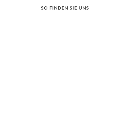
SO FINDEN SIE UNS