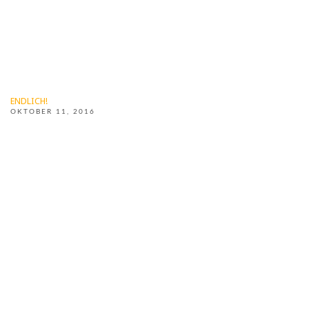
ENDLICH!
OKTOBER 11, 2016