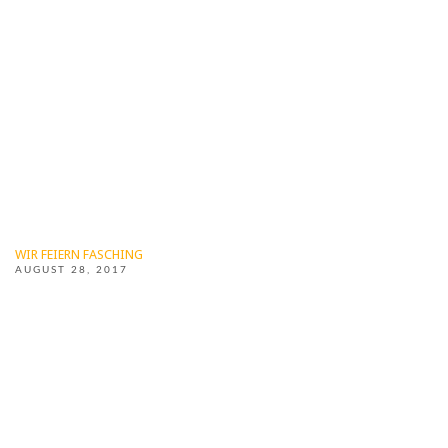
WIR FEIERN FASCHING
AUGUST 28, 2017