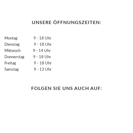
UNSERE ÖFFNUNGSZEITEN:
Montag 9 - 18 Uhr
Dienstag 9 - 18 Uhr
Mittwoch 9 - 14 Uhr
Donnerstag 9 - 18 Uhr
Freitag 9 - 18 Uhr
Samstag 9 - 13 Uhr
FOLGEN SIE UNS AUCH AUF: