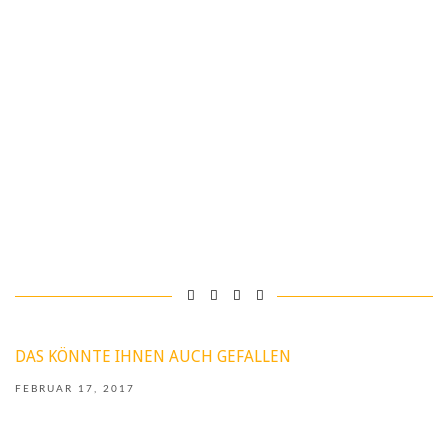
DAS KÖNNTE IHNEN AUCH GEFALLEN
FEBRUAR 17, 2017