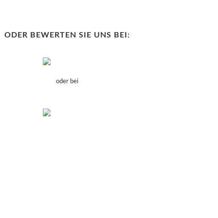
ODER BEWERTEN SIE UNS BEI:
oder bei