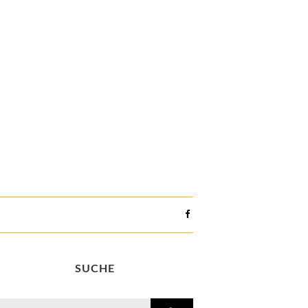
SUCHE
search