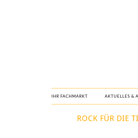
IHR FACHMARKT
AKTUELLES & 
ROCK FÜR DIE T