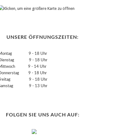
UNSERE ÖFFNUNGSZEITEN:
Montag 9 - 18 Uhr
Dienstag 9 - 18 Uhr
Mittwoch 9 - 14 Uhr
Donnerstag 9 - 18 Uhr
Freitag 9 - 18 Uhr
Samstag 9 - 13 Uhr
FOLGEN SIE UNS AUCH AUF: