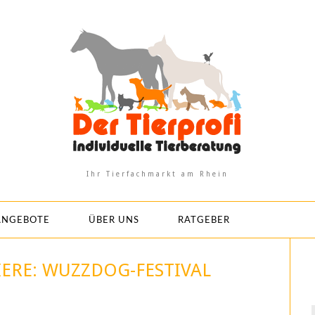
Ihr Tierfachmarkt am Rhein
ANGEBOTE
ÜBER UNS
RATGEBER
IERE: WUZZDOG-FESTIVAL