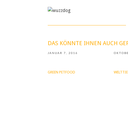
DAS KÖNNTE IHNEN AUCH GE
JANUAR 7, 2016
OKTOBE
GREEN PETFOOD
WELTTI