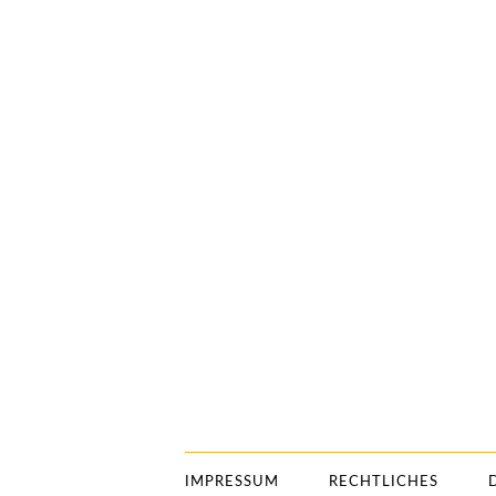
IMPRESSUM
RECHTLICHES