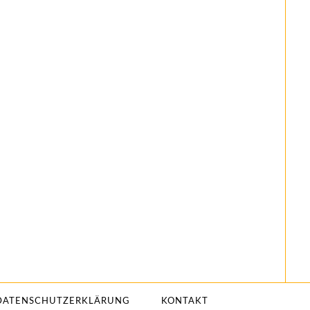
DATENSCHUTZERKLÄRUNG
KONTAKT