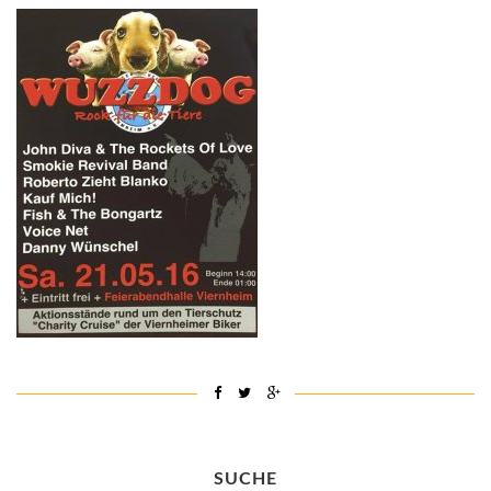
SUCHE