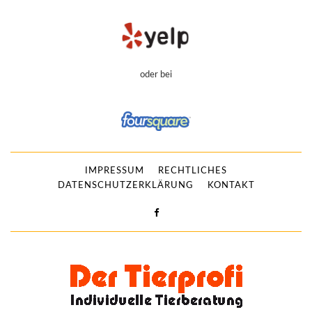
oder bei
IMPRESSUM
RECHTLICHES
DATENSCHUTZERKLÄRUNG
KONTAKT