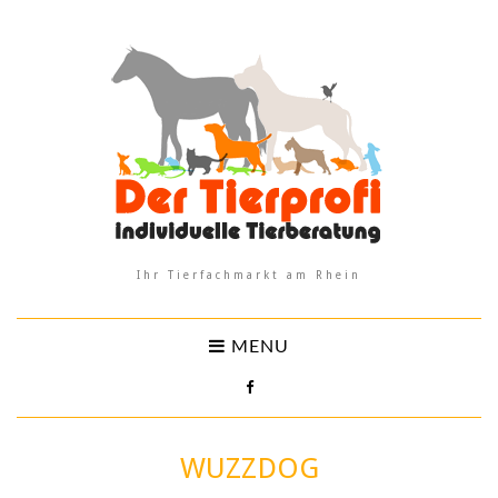
Ihr Tierfachmarkt am Rhein
MENU
WUZZDOG