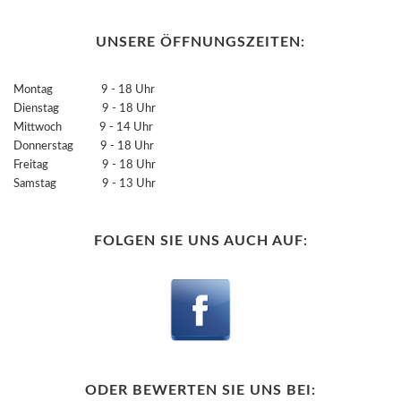
UNSERE ÖFFNUNGSZEITEN:
Montag 9 - 18 Uhr
Dienstag 9 - 18 Uhr
Mittwoch 9 - 14 Uhr
Donnerstag 9 - 18 Uhr
Freitag 9 - 18 Uhr
Samstag 9 - 13 Uhr
FOLGEN SIE UNS AUCH AUF:
ODER BEWERTEN SIE UNS BEI: