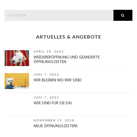
search
SEAR
for:
AKTUELLES & ANGEBOTE
APRIL 29, 2025
WIEDERERÖFFNUNG UND GEÄNDERTE
ÖFFNUNGSZEITEN
JUNI 7, 2022
WIR BLEIBEN WO WIR SIND
JUNI 7, 2022
WIR SIND FÜR SIE DA!
NOVEMBER 19, 2018
NEUE ÖFFNUNGSZEITEN!