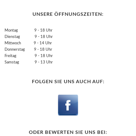
UNSERE ÖFFNUNGSZEITEN:
Montag 9 - 18 Uhr
Dienstag 9 - 18 Uhr
Mittwoch 9 - 14 Uhr
Donnerstag 9 - 18 Uhr
Freitag 9 - 18 Uhr
Samstag 9 - 13 Uhr
FOLGEN SIE UNS AUCH AUF:
ODER BEWERTEN SIE UNS BEI: