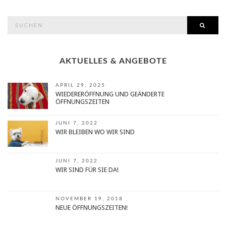
search
SEAR
for:
AKTUELLES & ANGEBOTE
APRIL 29, 2025
WIEDERERÖFFNUNG UND GEÄNDERTE
ÖFFNUNGSZEITEN
JUNI 7, 2022
WIR BLEIBEN WO WIR SIND
JUNI 7, 2022
WIR SIND FÜR SIE DA!
NOVEMBER 19, 2018
NEUE ÖFFNUNGSZEITEN!