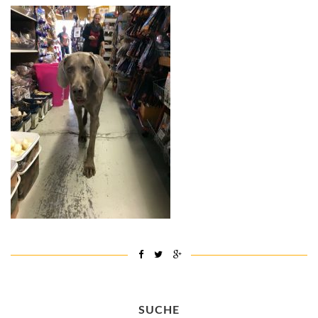
SUCHE