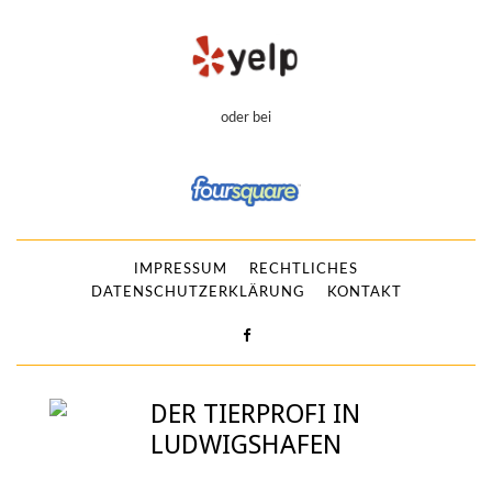
oder bei
IMPRESSUM
RECHTLICHES
DATENSCHUTZERKLÄRUNG
KONTAKT