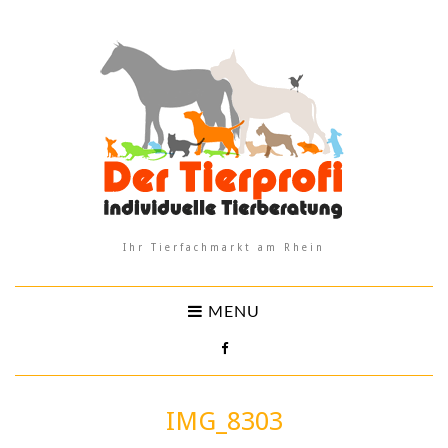
Ihr Tierfachmarkt am Rhein
MENU
IMG_8303