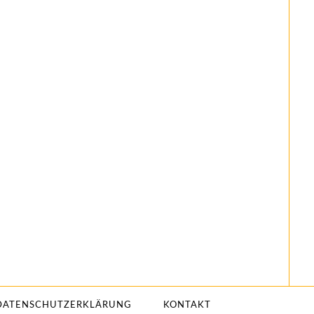
DATENSCHUTZERKLÄRUNG
KONTAKT