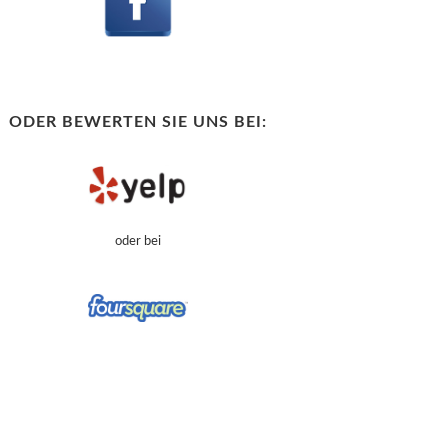
ODER BEWERTEN SIE UNS BEI:
oder bei