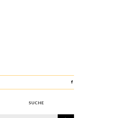
SUCHE
search