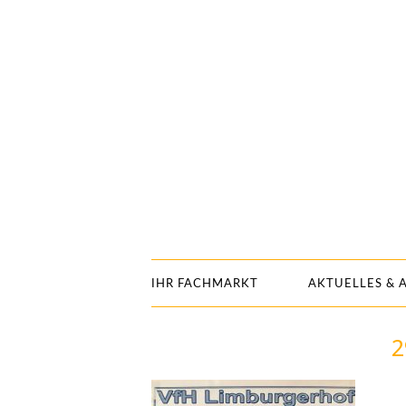
IHR FACHMARKT
AKTUELLES & 
2