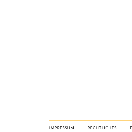
IMPRESSUM
RECHTLICHES