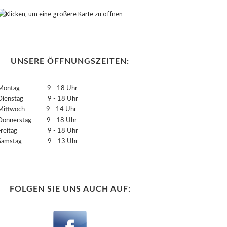
UNSERE ÖFFNUNGSZEITEN:
Montag 9 - 18 Uhr
Dienstag 9 - 18 Uhr
Mittwoch 9 - 14 Uhr
Donnerstag 9 - 18 Uhr
Freitag 9 - 18 Uhr
Samstag 9 - 13 Uhr
FOLGEN SIE UNS AUCH AUF: