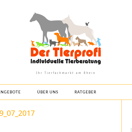
Ihr Tierfachmarkt am Rhein
ANGEBOTE
ÜBER UNS
RATGEBER
9_07_2017