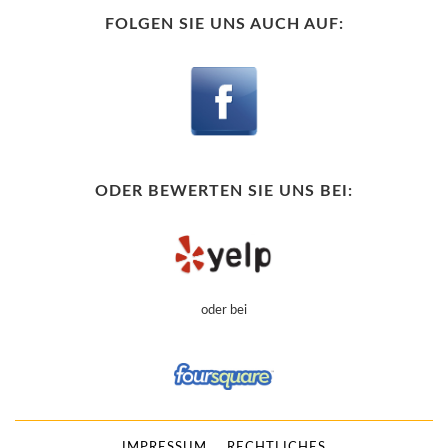
FOLGEN SIE UNS AUCH AUF:
ODER BEWERTEN SIE UNS BEI:
oder bei
IMPRESSUM
RECHTLICHES