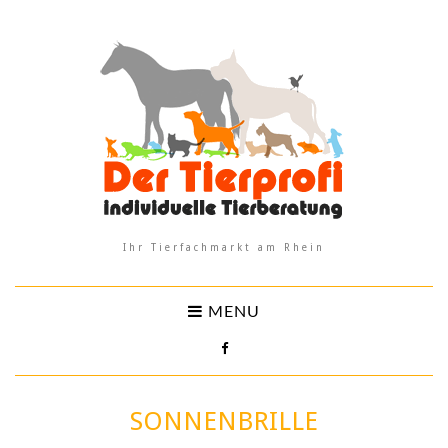
Ihr Tierfachmarkt am Rhein
MENU
SONNENBRILLE