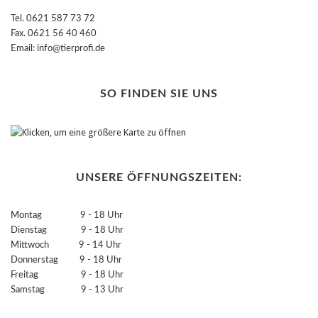
Tel. 0621 587 73 72
Fax. 0621 56 40 460
Email: info@tierprofi.de
SO FINDEN SIE UNS
UNSERE ÖFFNUNGSZEITEN:
Montag 9 - 18 Uhr
Dienstag 9 - 18 Uhr
Mittwoch 9 - 14 Uhr
Donnerstag 9 - 18 Uhr
Freitag 9 - 18 Uhr
Samstag 9 - 13 Uhr