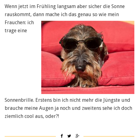
Wenn jetzt im Frühling langsam aber sicher die Sonne
rauskommt, dann mache
ich das genau so wie mein
Frauchen: ich
trage eine
Sonnenbrille. Erstens bin ich nicht mehr die Jüngste und
brauche meine Augen ja noch und zweitens sehe ich doch
ziemlich cool aus, oder?!