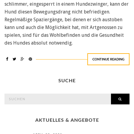
schlimmer, eingesperrt in einem Hundezwinger, kann der
Hund diesen Bewegungsdrang nicht befriedigen.
Regelmäßige Spaziergänge, bei denen er sich austoben
kann und auch die Möglichkeit hat, mit Artgenossen zu
spielen, sind für das Wohlbefinden und die Gesundheit
des Hundes absolut notwendig.
CONTINUE READING
SUCHE
search
SEAR
for:
AKTUELLES & ANGEBOTE