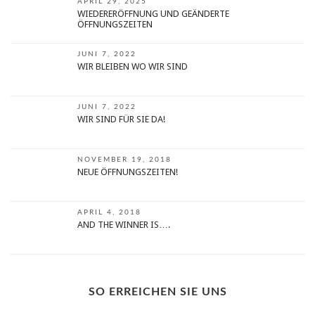
APRIL 29, 2025
WIEDERERÖFFNUNG UND GEÄNDERTE
ÖFFNUNGSZEITEN
JUNI 7, 2022
WIR BLEIBEN WO WIR SIND
JUNI 7, 2022
WIR SIND FÜR SIE DA!
NOVEMBER 19, 2018
NEUE ÖFFNUNGSZEITEN!
APRIL 4, 2018
AND THE WINNER IS….
SO ERREICHEN SIE UNS