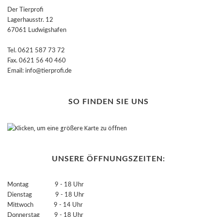
Der Tierprofi
Lagerhausstr. 12
67061 Ludwigshafen
Tel. 0621 587 73 72
Fax. 0621 56 40 460
Email: info@tierprofi.de
SO FINDEN SIE UNS
UNSERE ÖFFNUNGSZEITEN:
Montag 9 - 18 Uhr
Dienstag 9 - 18 Uhr
Mittwoch 9 - 14 Uhr
Donnerstag 9 - 18 Uhr