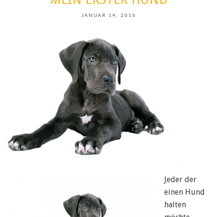
JANUAR 14, 2016
Jeder der
einen Hund
halten