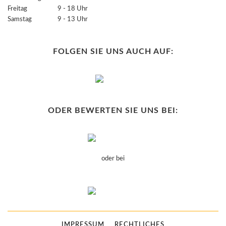
Freitag 9 - 18 Uhr
Samstag 9 - 13 Uhr
FOLGEN SIE UNS AUCH AUF:
ODER BEWERTEN SIE UNS BEI:
oder bei
IMPRESSUM
RECHTLICHES