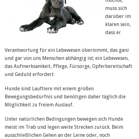
möchte,
muss sich
darüber im
klaren sein,
dass er
Verantwortung für ein Lebewesen übernimmt, das ganz
und gar von uns Menschen abhängig ist; ein Lebewesen,
das Aufmerksamkeit, Pflege, Fürsorge, Opferbereitschaft
und Geduld erfordert.
Hunde sind Lauftiere mit einem großen
Bewegungsbedürfnis und benötigen daher täglich die
Möglichkeit zu freiem Auslauf.
Unter natürlichen Bedingungen bewegen sich Hunde
meist im Trab und legen weite Strecken zurück. Beim
ausschließlichen Gehen an der Leine oder, noch