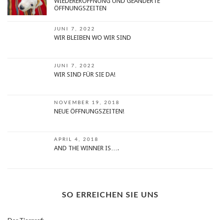
WIEDERERÖFFNUNG UND GEÄNDERTE
ÖFFNUNGSZEITEN
JUNI 7, 2022
WIR BLEIBEN WO WIR SIND
JUNI 7, 2022
WIR SIND FÜR SIE DA!
NOVEMBER 19, 2018
NEUE ÖFFNUNGSZEITEN!
APRIL 4, 2018
AND THE WINNER IS….
SO ERREICHEN SIE UNS