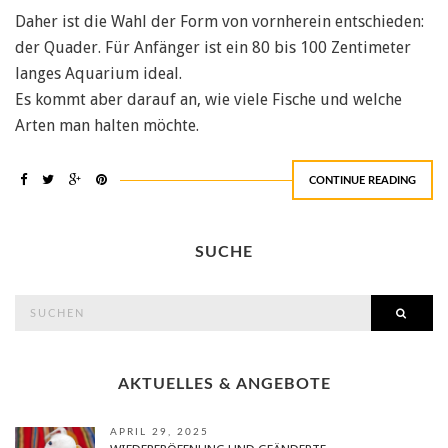
Daher ist die Wahl der Form von vornherein entschieden:
der Quader. Für Anfänger ist ein 80 bis 100 Zentimeter
langes Aquarium ideal.
Es kommt aber darauf an, wie viele Fische und welche
Arten man halten möchte.
CONTINUE READING
SUCHE
search
SEAR
for:
AKTUELLES & ANGEBOTE
APRIL 29, 2025