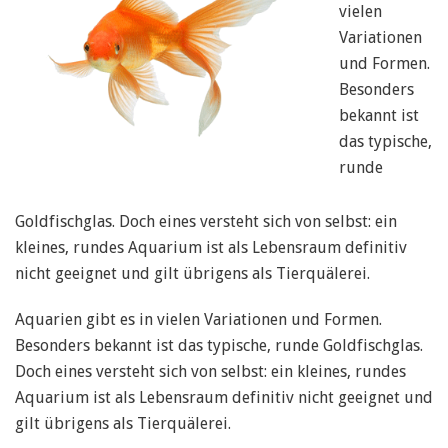
vielen
Variationen
und Formen.
Besonders
bekannt ist
das typische,
runde
Goldfischglas. Doch eines versteht sich von selbst: ein
kleines, rundes Aquarium ist als Lebensraum definitiv
nicht geeignet und gilt übrigens als Tierquälerei.
Aquarien gibt es in vielen Variationen und Formen.
Besonders bekannt ist das typische, runde Goldfischglas.
Doch eines versteht sich von selbst: ein kleines, rundes
Aquarium ist als Lebensraum definitiv nicht geeignet und
gilt übrigens als Tierquälerei.