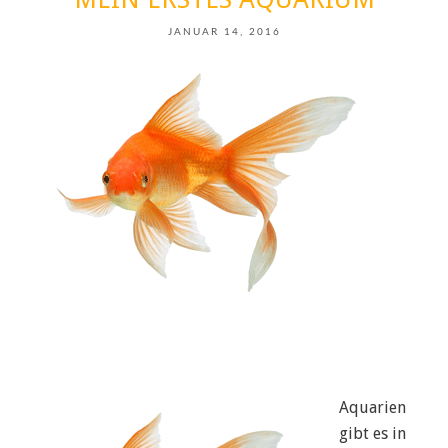
JANUAR 14, 2016
Aquarien
gibt es in