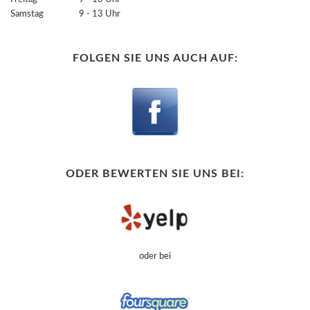
Samstag 9 - 13 Uhr
FOLGEN SIE UNS AUCH AUF:
ODER BEWERTEN SIE UNS BEI:
oder bei