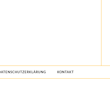
DATENSCHUTZERKLÄRUNG
KONTAKT