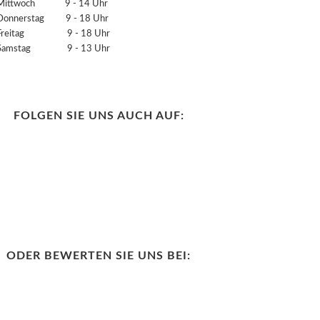
Mittwoch 9 - 14 Uhr
Donnerstag 9 - 18 Uhr
Freitag 9 - 18 Uhr
Samstag 9 - 13 Uhr
FOLGEN SIE UNS AUCH AUF:
ODER BEWERTEN SIE UNS BEI: