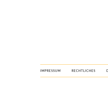
IMPRESSUM
RECHTLICHES