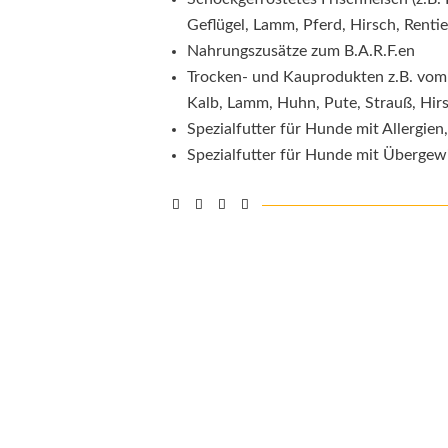
Geflügel, Lamm, Pferd, Hirsch, Rentie
Nahrungszusätze zum B.A.R.F.en
Trocken- und Kauprodukten z.B. vom
Kalb, Lamm, Huhn, Pute, Strauß, Hirs
Spezialfutter für Hunde mit Allergi
Spezialfutter für Hunde mit Übergew