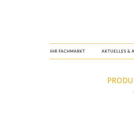
IHR FACHMARKT
AKTUELLES & 
PRODU