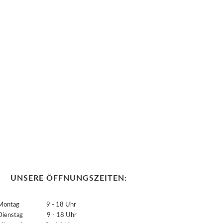
UNSERE ÖFFNUNGSZEITEN:
Montag 9 - 18 Uhr
Dienstag 9 - 18 Uhr