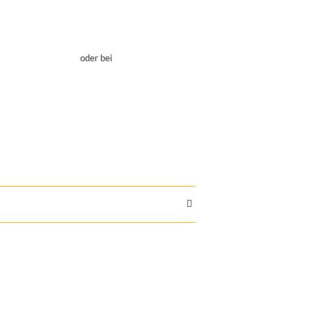
oder bei