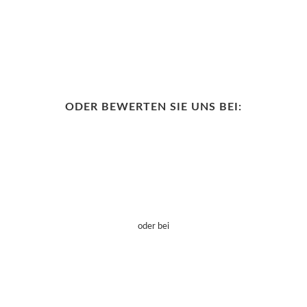
ODER BEWERTEN SIE UNS BEI:
oder bei