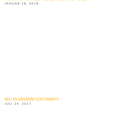
JANUAR 18, 2018
NEU IN UNSEREM SORTIMENT!!
JULI 24, 2017