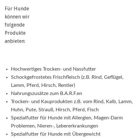
Für Hunde
können wir
folgende
Produkte
anbieten:
Hochwertiges Trocken- und Nassfutter
Schockgefrostetes Frischfleisch (z.B. Rind, Geflügel,
Lamm, Pferd, Hirsch, Rentier)
Nahrungszusätze zum B.A.R.F.en
Trocken- und Kauprodukten z.B. vom Rind, Kalb, Lamm,
Huhn, Pute, Strauß, Hirsch, Pferd, Fisch
Spezialfutter für Hunde mit Allergien, Magen-Darm
Problemen, Nieren-, Lebererkrankungen
Spezialfutter für Hunde mit Übergewicht