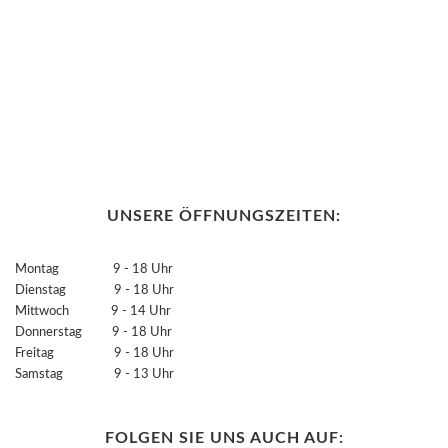
UNSERE ÖFFNUNGSZEITEN:
Montag 9 - 18 Uhr
Dienstag 9 - 18 Uhr
Mittwoch 9 - 14 Uhr
Donnerstag 9 - 18 Uhr
Freitag 9 - 18 Uhr
Samstag 9 - 13 Uhr
FOLGEN SIE UNS AUCH AUF: