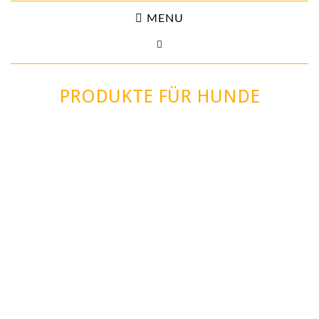
MENU
PRODUKTE FÜR HUNDE