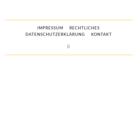
IMPRESSUM
RECHTLICHES
DATENSCHUTZERKLÄRUNG
KONTAKT