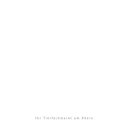
Ihr Tierfachmarkt am Rhein