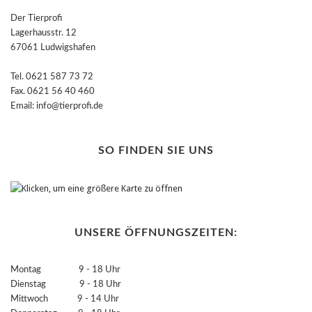
Der Tierprofi
Lagerhausstr. 12
67061 Ludwigshafen
Tel. 0621 587 73 72
Fax. 0621 56 40 460
Email: info@tierprofi.de
SO FINDEN SIE UNS
UNSERE ÖFFNUNGSZEITEN:
Montag 9 - 18 Uhr
Dienstag 9 - 18 Uhr
Mittwoch 9 - 14 Uhr