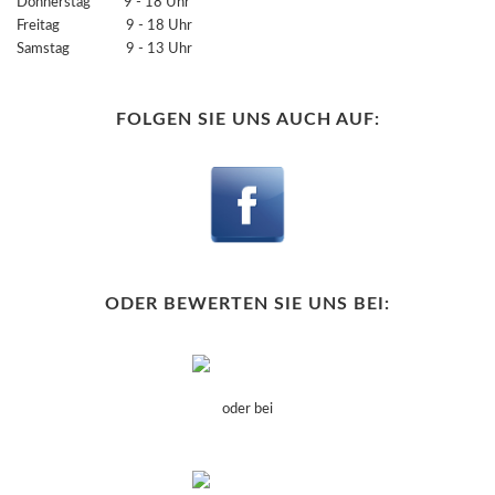
Donnerstag 9 - 18 Uhr
Freitag 9 - 18 Uhr
Samstag 9 - 13 Uhr
FOLGEN SIE UNS AUCH AUF:
ODER BEWERTEN SIE UNS BEI:
oder bei