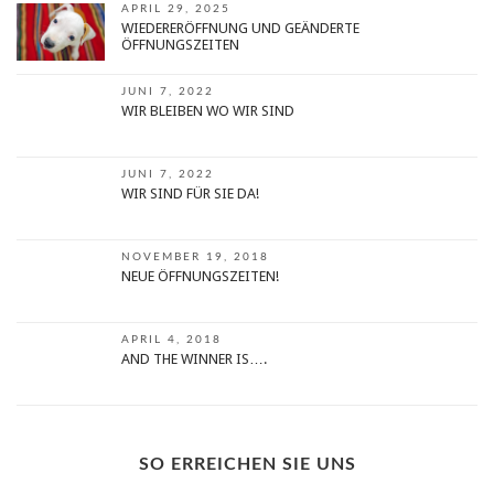
APRIL 29, 2025
WIEDERERÖFFNUNG UND GEÄNDERTE
ÖFFNUNGSZEITEN
JUNI 7, 2022
WIR BLEIBEN WO WIR SIND
JUNI 7, 2022
WIR SIND FÜR SIE DA!
NOVEMBER 19, 2018
NEUE ÖFFNUNGSZEITEN!
APRIL 4, 2018
AND THE WINNER IS….
SO ERREICHEN SIE UNS