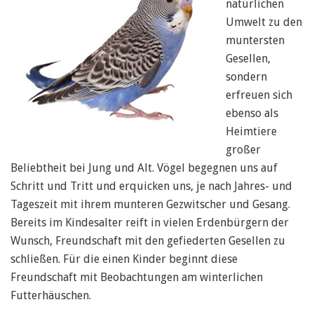
natürlichen
Umwelt zu den
muntersten
Gesellen,
sondern
erfreuen sich
ebenso als
Heimtiere
großer
Beliebtheit bei Jung und Alt. Vögel begegnen uns auf
Schritt und Tritt und erquicken uns, je nach Jahres- und
Tageszeit mit ihrem munteren Gezwitscher und Gesang.
Bereits im Kindesalter reift in vielen Erdenbürgern der
Wunsch, Freundschaft mit den gefiederten Gesellen zu
schließen. Für die einen Kinder beginnt diese
Freundschaft mit Beobachtungen am winterlichen
Futterhäuschen.