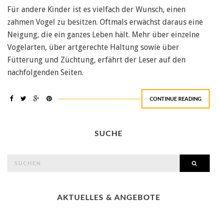
Für andere Kinder ist es vielfach der Wunsch, einen
zahmen Vogel zu besitzen. Oftmals erwächst daraus eine
Neigung, die ein ganzes Leben hält. Mehr über einzelne
Vogelarten, über artgerechte Haltung sowie über
Fütterung und Züchtung, erfährt der Leser auf den
nachfolgenden Seiten.
CONTINUE READING
SUCHE
search
SEAR
for:
AKTUELLES & ANGEBOTE