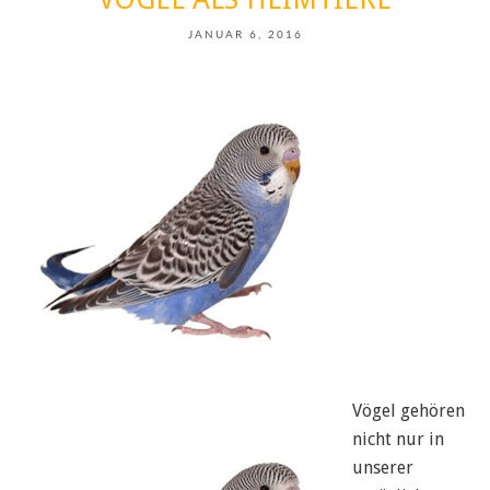
JANUAR 6, 2016
Vögel gehören
nicht nur in
unserer