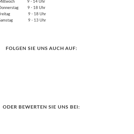
Mittwoch 9 - 14 Uhr
Donnerstag 9 - 18 Uhr
Freitag 9 - 18 Uhr
Samstag 9 - 13 Uhr
FOLGEN SIE UNS AUCH AUF:
ODER BEWERTEN SIE UNS BEI: