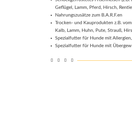
Geflügel, Lamm, Pferd, Hirsch, Rentie
Nahrungszusätze zum B.A.R.F.en
Trocken- und Kauprodukten z.B. vom
Kalb, Lamm, Huhn, Pute, Strauß, Hirs
Spezialfutter für Hunde mit Allergi
Spezialfutter für Hunde mit Übergew