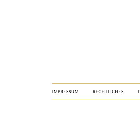
IMPRESSUM
RECHTLICHES