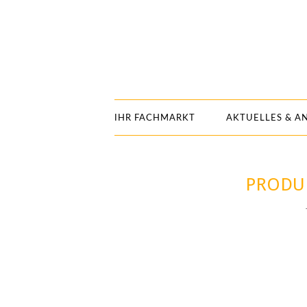
IHR FACHMARKT
AKTUELLES & A
PRODU