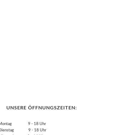
UNSERE ÖFFNUNGSZEITEN:
Montag 9 - 18 Uhr
Dienstag 9 - 18 Uhr