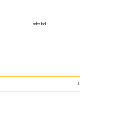
oder bei