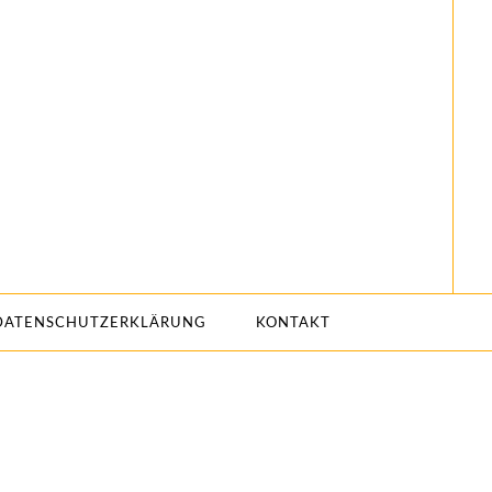
DATENSCHUTZERKLÄRUNG
KONTAKT