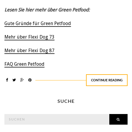
Lesen Sie hier mehr über Green Petfood:
Gute Gründe für Green Petfood
Mehr über Flexi Dog 73
Mehr über Flexi Dog 87
FAQ Green Petfood
CONTINUE READING
SUCHE
search
SEAR
for: