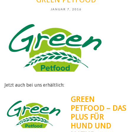
JANUAR 7, 2016
Jetzt auch bei uns erhältlich:
GREEN
PETFOOD – DAS
PLUS FÜR
HUND UND