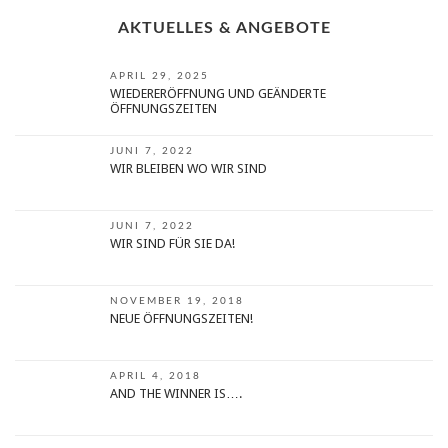
AKTUELLES & ANGEBOTE
APRIL 29, 2025
WIEDERERÖFFNUNG UND GEÄNDERTE
ÖFFNUNGSZEITEN
JUNI 7, 2022
WIR BLEIBEN WO WIR SIND
JUNI 7, 2022
WIR SIND FÜR SIE DA!
NOVEMBER 19, 2018
NEUE ÖFFNUNGSZEITEN!
APRIL 4, 2018
AND THE WINNER IS….