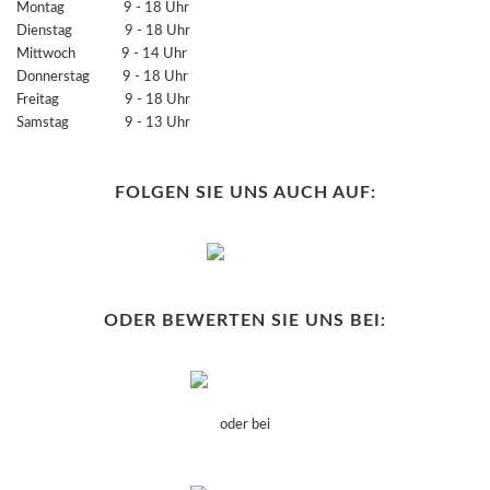
Montag 9 - 18 Uhr
Dienstag 9 - 18 Uhr
Mittwoch 9 - 14 Uhr
Donnerstag 9 - 18 Uhr
Freitag 9 - 18 Uhr
Samstag 9 - 13 Uhr
FOLGEN SIE UNS AUCH AUF:
ODER BEWERTEN SIE UNS BEI:
oder bei