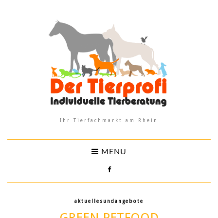
Ihr Tierfachmarkt am Rhein
MENU
aktuellesundangebote
GREEN PETFOOD