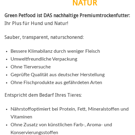
NATUR
Green Petfood ist DAS nachhaltige Premiumtrockenfutter:
Ihr Plus für Hund und Natur!
Sauber, transparent, naturschonend:
Bessere Klimabilanz durch weniger Fleisch
Umweltfreundliche Verpackung
Ohne Tierversuche
Geprüfte Qualität aus deutscher Herstellung
Ohne Fischprodukte aus gefährdeten Arten
Entspricht dem Bedarf Ihres Tieres:
Nährstoffoptimiert bei Protein, Fett, Mineralstoffen und
Vitaminen
Ohne Zusatz von künstlichen Farb-, Aroma- und
Konservierungsstoffen