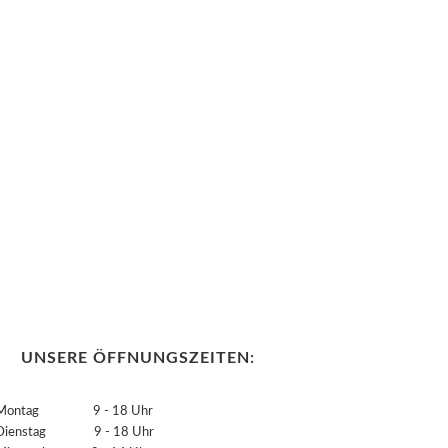
UNSERE ÖFFNUNGSZEITEN:
Montag 9 - 18 Uhr
Dienstag 9 - 18 Uhr