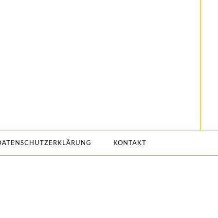
DATENSCHUTZERKLÄRUNG
KONTAKT