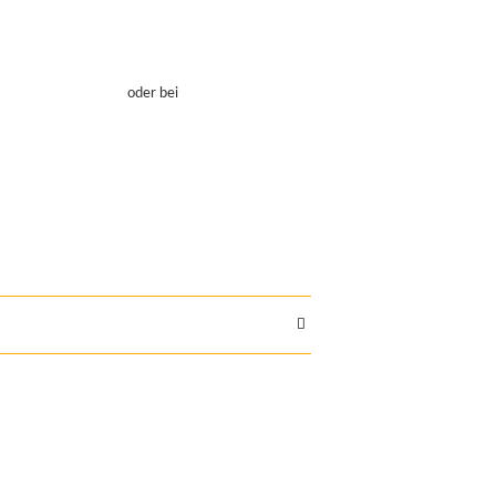
oder bei