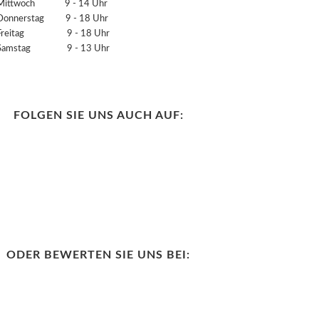
Mittwoch 9 - 14 Uhr
Donnerstag 9 - 18 Uhr
Freitag 9 - 18 Uhr
Samstag 9 - 13 Uhr
FOLGEN SIE UNS AUCH AUF:
ODER BEWERTEN SIE UNS BEI: