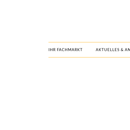
IHR FACHMARKT
AKTUELLES & A