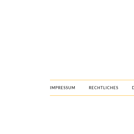
IMPRESSUM
RECHTLICHES