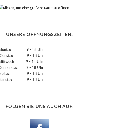
UNSERE ÖFFNUNGSZEITEN:
Montag 9 - 18 Uhr
Dienstag 9 - 18 Uhr
Mittwoch 9 - 14 Uhr
Donnerstag 9 - 18 Uhr
Freitag 9 - 18 Uhr
Samstag 9 - 13 Uhr
FOLGEN SIE UNS AUCH AUF: