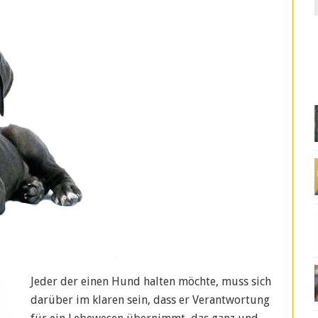
f
Jeder der einen Hund halten möchte, muss sich
darüber im klaren sein, dass er Verantwortung