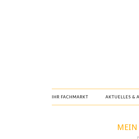
IHR FACHMARKT
AKTUELLES & 
MEIN