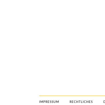
IMPRESSUM
RECHTLICHES