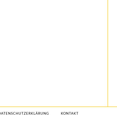
DATENSCHUTZERKLÄRUNG
KONTAKT