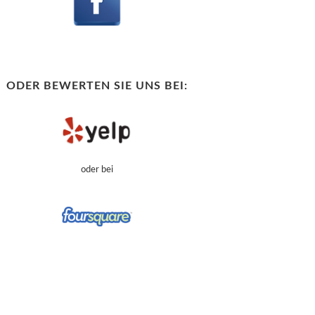
ODER BEWERTEN SIE UNS BEI:
oder bei