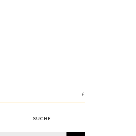
SUCHE
search