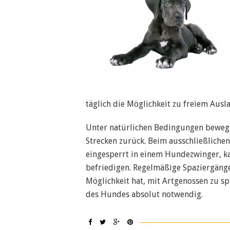
täglich die Möglichkeit zu freiem Ausla
Unter natürlichen Bedingungen bewege
Strecken zurück. Beim ausschließliche
eingesperrt in einem Hundezwinger, 
befriedigen. Regelmäßige Spaziergänge
Möglichkeit hat, mit Artgenossen zu s
des Hundes absolut notwendig.