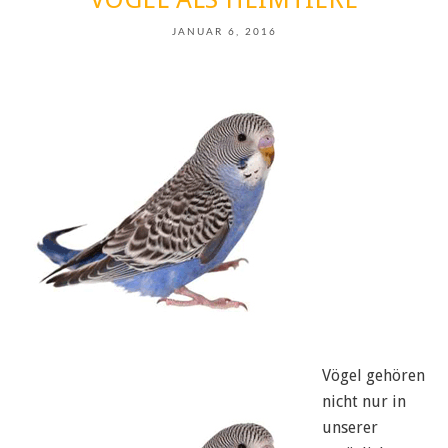
JANUAR 6, 2016
Vögel gehören
nicht nur in
unserer