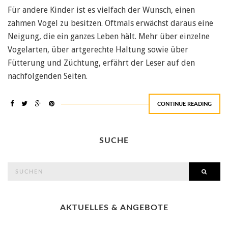
Für andere Kinder ist es vielfach der Wunsch, einen
zahmen Vogel zu besitzen. Oftmals erwächst daraus eine
Neigung, die ein ganzes Leben hält. Mehr über einzelne
Vogelarten, über artgerechte Haltung sowie über
Fütterung und Züchtung, erfährt der Leser auf den
nachfolgenden Seiten.
CONTINUE READING
SUCHE
search
SEAR
for:
AKTUELLES & ANGEBOTE