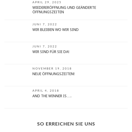
APRIL 29, 2025
WIEDERERÖFFNUNG UND GEÄNDERTE
ÖFFNUNGSZEITEN
JUNI 7, 2022
WIR BLEIBEN WO WIR SIND
JUNI 7, 2022
WIR SIND FÜR SIE DA!
NOVEMBER 19, 2018
NEUE ÖFFNUNGSZEITEN!
APRIL 4, 2018
AND THE WINNER IS….
SO ERREICHEN SIE UNS