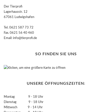
Der Tierprofi
Lagerhausstr. 12
67061 Ludwigshafen
Tel. 0621 587 73 72
Fax. 0621 56 40 460
Email: info@tierprofi.de
SO FINDEN SIE UNS
UNSERE ÖFFNUNGSZEITEN:
Montag 9 - 18 Uhr
Dienstag 9 - 18 Uhr
Mittwoch 9 - 14 Uhr