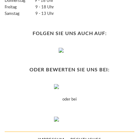
Donnerstag 9 - 18 Uhr
Freitag 9 - 18 Uhr
Samstag 9 - 13 Uhr
FOLGEN SIE UNS AUCH AUF:
ODER BEWERTEN SIE UNS BEI:
oder bei