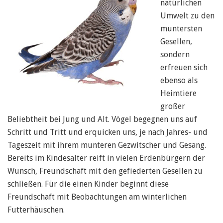
natürlichen
Umwelt zu den
muntersten
Gesellen,
sondern
erfreuen sich
ebenso als
Heimtiere
großer
Beliebtheit bei Jung und Alt. Vögel begegnen uns auf
Schritt und Tritt und erquicken uns, je nach Jahres- und
Tageszeit mit ihrem munteren Gezwitscher und Gesang.
Bereits im Kindesalter reift in vielen Erdenbürgern der
Wunsch, Freundschaft mit den gefiederten Gesellen zu
schließen. Für die einen Kinder beginnt diese
Freundschaft mit Beobachtungen am winterlichen
Futterhäuschen.