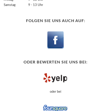
Samstag 9 - 13 Uhr
FOLGEN SIE UNS AUCH AUF:
ODER BEWERTEN SIE UNS BEI:
oder bei