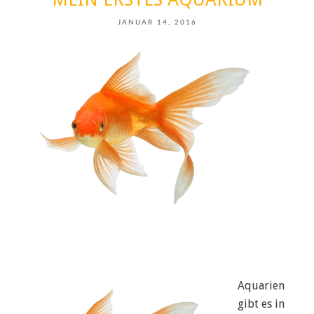
JANUAR 14, 2016
Aquarien
gibt es in