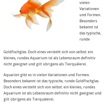
vielen
Variationen
und Formen.
Besonders
bekannt ist
das typische,
runde
Goldfischglas. Doch eines versteht sich von selbst: ein
kleines, rundes Aquarium ist als Lebensraum definitiv
nicht geeignet und gilt übrigens als Tierquälerei.
Aquarien gibt es in vielen Variationen und Formen.
Besonders bekannt ist das typische, runde Goldfischglas.
Doch eines versteht sich von selbst: ein kleines, rundes
Aquarium ist als Lebensraum definitiv nicht geeignet und
gilt übrigens als Tierquälerei.