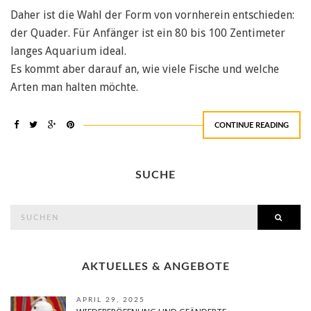
Daher ist die Wahl der Form von vornherein entschieden:
der Quader. Für Anfänger ist ein 80 bis 100 Zentimeter
langes Aquarium ideal.
Es kommt aber darauf an, wie viele Fische und welche
Arten man halten möchte.
CONTINUE READING
SUCHE
search
SEAR
for:
AKTUELLES & ANGEBOTE
APRIL 29, 2025