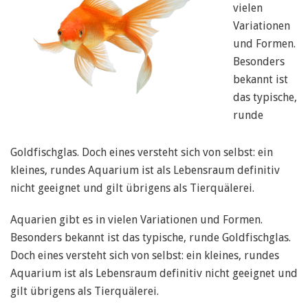
vielen
Variationen
und Formen.
Besonders
bekannt ist
das typische,
runde
Goldfischglas. Doch eines versteht sich von selbst: ein
kleines, rundes Aquarium ist als Lebensraum definitiv
nicht geeignet und gilt übrigens als Tierquälerei.
Aquarien gibt es in vielen Variationen und Formen.
Besonders bekannt ist das typische, runde Goldfischglas.
Doch eines versteht sich von selbst: ein kleines, rundes
Aquarium ist als Lebensraum definitiv nicht geeignet und
gilt übrigens als Tierquälerei.