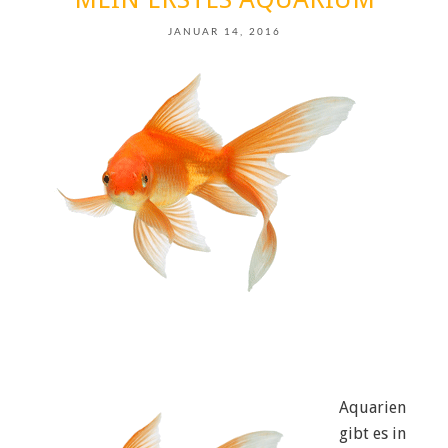
JANUAR 14, 2016
Aquarien
gibt es in