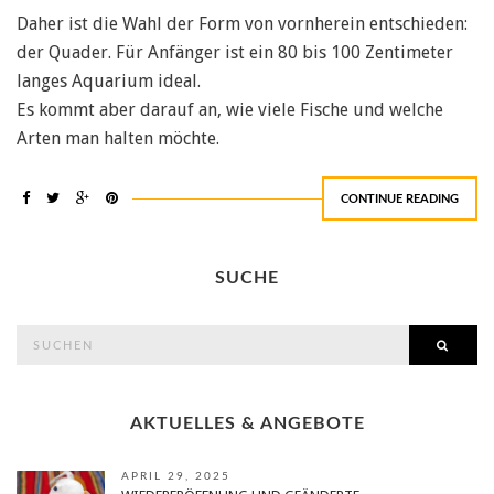
Daher ist die Wahl der Form von vornherein entschieden:
der Quader. Für Anfänger ist ein 80 bis 100 Zentimeter
langes Aquarium ideal.
Es kommt aber darauf an, wie viele Fische und welche
Arten man halten möchte.
CONTINUE READING
SUCHE
search
SEAR
for:
AKTUELLES & ANGEBOTE
APRIL 29, 2025