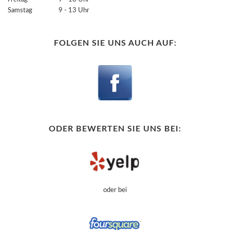
Samstag 9 - 13 Uhr
FOLGEN SIE UNS AUCH AUF:
ODER BEWERTEN SIE UNS BEI:
oder bei