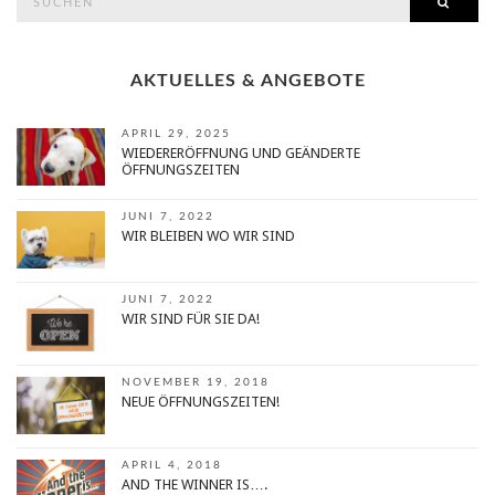
SEAR
for:
AKTUELLES & ANGEBOTE
APRIL 29, 2025
WIEDERERÖFFNUNG UND GEÄNDERTE
ÖFFNUNGSZEITEN
JUNI 7, 2022
WIR BLEIBEN WO WIR SIND
JUNI 7, 2022
WIR SIND FÜR SIE DA!
NOVEMBER 19, 2018
NEUE ÖFFNUNGSZEITEN!
APRIL 4, 2018
AND THE WINNER IS….