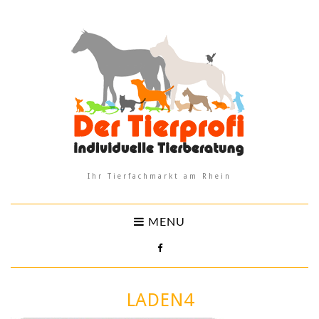
Ihr Tierfachmarkt am Rhein
MENU
LADEN4