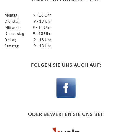
Montag 9 - 18 Uhr
Dienstag 9 - 18 Uhr
Mittwoch 9 - 14 Uhr
Donnerstag 9 - 18 Uhr
Freitag 9 - 18 Uhr
Samstag 9 - 13 Uhr
FOLGEN SIE UNS AUCH AUF:
ODER BEWERTEN SIE UNS BEI: