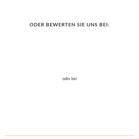
ODER BEWERTEN SIE UNS BEI:
oder bei