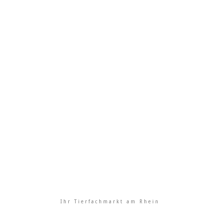
Ihr Tierfachmarkt am Rhein