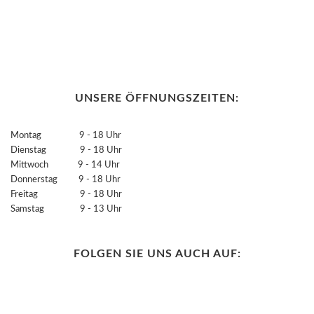
UNSERE ÖFFNUNGSZEITEN:
Montag 9 - 18 Uhr
Dienstag 9 - 18 Uhr
Mittwoch 9 - 14 Uhr
Donnerstag 9 - 18 Uhr
Freitag 9 - 18 Uhr
Samstag 9 - 13 Uhr
FOLGEN SIE UNS AUCH AUF: