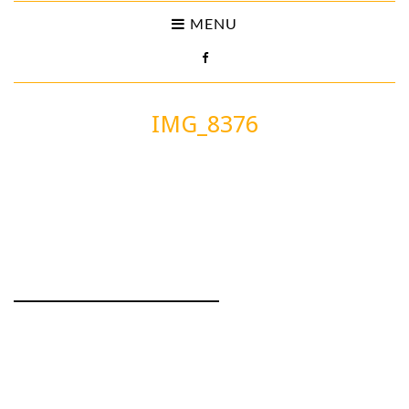
MENU
IMG_8376