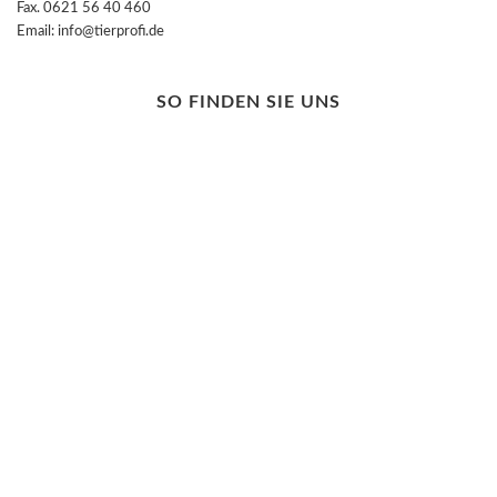
Fax. 0621 56 40 460
Email: info@tierprofi.de
SO FINDEN SIE UNS