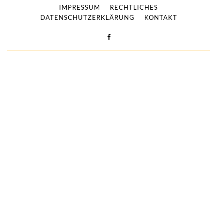
IMPRESSUM
RECHTLICHES
DATENSCHUTZERKLÄRUNG
KONTAKT