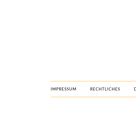
IMPRESSUM
RECHTLICHES