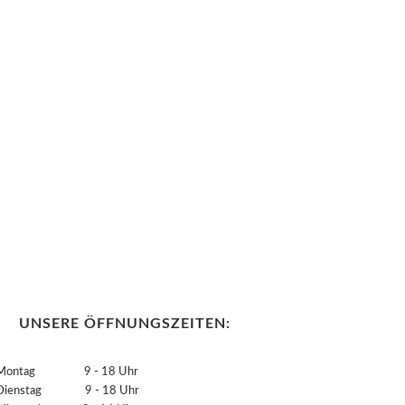
UNSERE ÖFFNUNGSZEITEN:
Montag 9 - 18 Uhr
Dienstag 9 - 18 Uhr