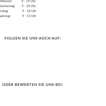
Mittwoch 9 - 14 Uhr
Donnerstag 9 - 18 Uhr
Freitag 9 - 18 Uhr
Samstag 9 - 13 Uhr
FOLGEN SIE UNS AUCH AUF:
ODER BEWERTEN SIE UNS BEI: