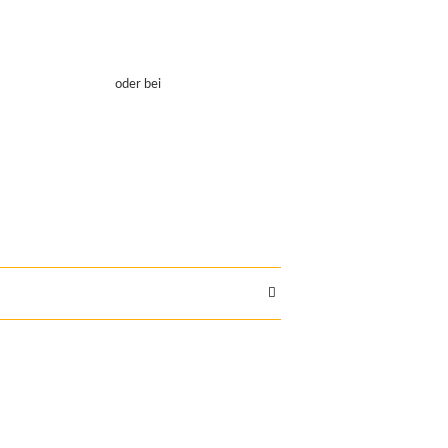
oder bei