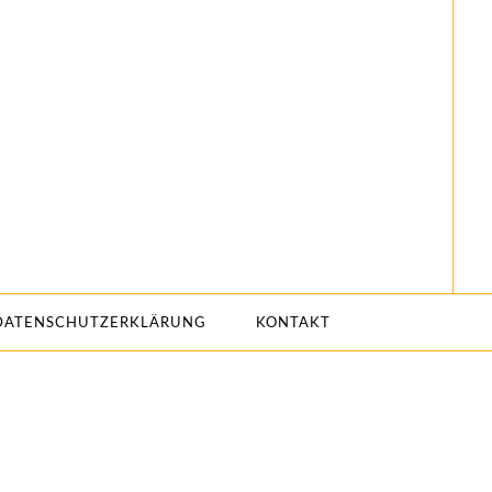
DATENSCHUTZERKLÄRUNG
KONTAKT