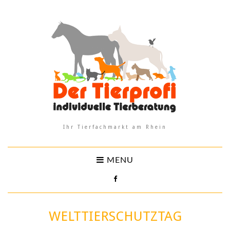
Ihr Tierfachmarkt am Rhein
MENU
WELTTIERSCHUTZTAG