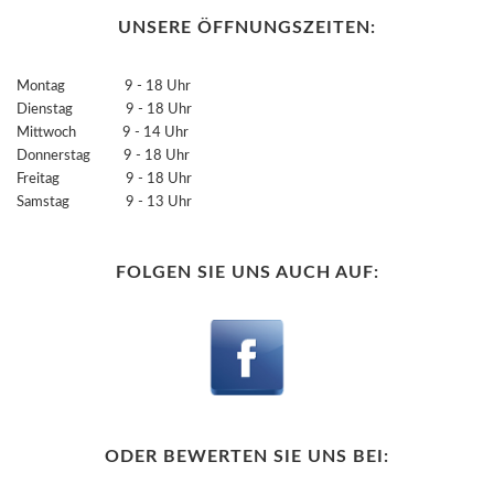
UNSERE ÖFFNUNGSZEITEN:
Montag 9 - 18 Uhr
Dienstag 9 - 18 Uhr
Mittwoch 9 - 14 Uhr
Donnerstag 9 - 18 Uhr
Freitag 9 - 18 Uhr
Samstag 9 - 13 Uhr
FOLGEN SIE UNS AUCH AUF:
ODER BEWERTEN SIE UNS BEI: