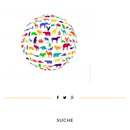
SUCHE