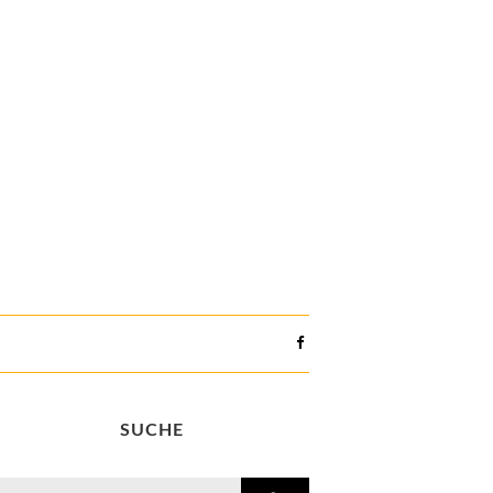
SUCHE
search