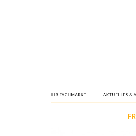
IHR FACHMARKT
AKTUELLES & 
F