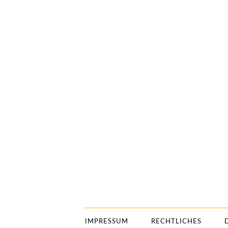
IMPRESSUM
RECHTLICHES