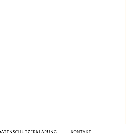
DATENSCHUTZERKLÄRUNG
KONTAKT