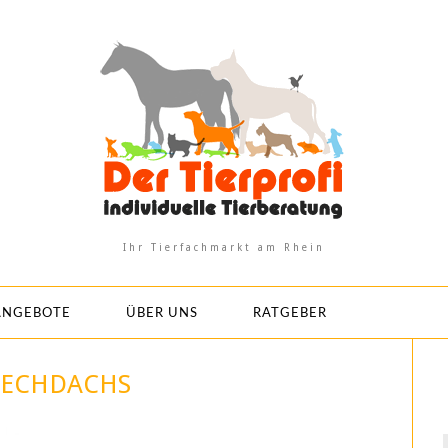
Ihr Tierfachmarkt am Rhein
ANGEBOTE
ÜBER UNS
RATGEBER
RECHDACHS