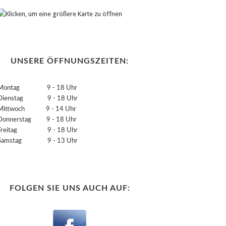
UNSERE ÖFFNUNGSZEITEN:
Montag 9 - 18 Uhr
Dienstag 9 - 18 Uhr
Mittwoch 9 - 14 Uhr
Donnerstag 9 - 18 Uhr
Freitag 9 - 18 Uhr
Samstag 9 - 13 Uhr
FOLGEN SIE UNS AUCH AUF: