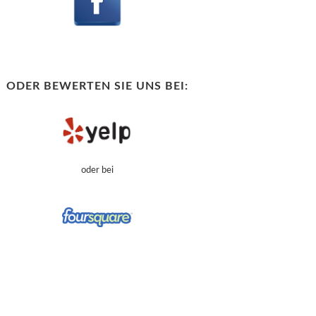
ODER BEWERTEN SIE UNS BEI:
oder bei