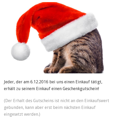
Jeder, der am 6.12.2016 bei uns einen Einkauf tätigt,
erhält zu seinem Einkauf einen Geschenkgutschein!
(Der Erhalt des Gutscheins ist nicht an den Einkaufswert
gebunden, kann aber erst beim nächsten Einkauf
eingesetzt werden.)