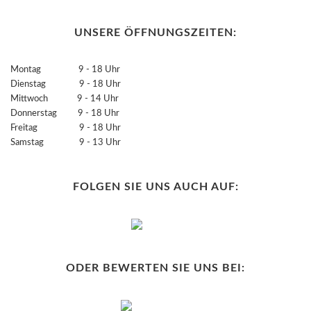
UNSERE ÖFFNUNGSZEITEN:
Montag 9 - 18 Uhr
Dienstag 9 - 18 Uhr
Mittwoch 9 - 14 Uhr
Donnerstag 9 - 18 Uhr
Freitag 9 - 18 Uhr
Samstag 9 - 13 Uhr
FOLGEN SIE UNS AUCH AUF:
ODER BEWERTEN SIE UNS BEI: