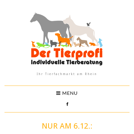
Ihr Tierfachmarkt am Rhein
MENU
NUR AM 6.12.: