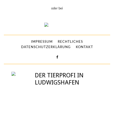
oder bei
IMPRESSUM
RECHTLICHES
DATENSCHUTZERKLÄRUNG
KONTAKT