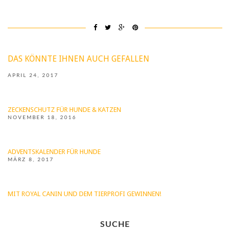
DAS KÖNNTE IHNEN AUCH GEFALLEN
APRIL 24, 2017
ZECKENSCHUTZ FÜR HUNDE & KATZEN
NOVEMBER 18, 2016
ADVENTSKALENDER FÜR HUNDE
MÄRZ 8, 2017
MIT ROYAL CANIN UND DEM TIERPROFI GEWINNEN!
SUCHE