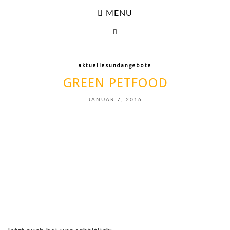
MENU
aktuellesundangebote
GREEN PETFOOD
JANUAR 7, 2016