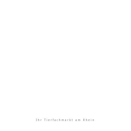
Ihr Tierfachmarkt am Rhein