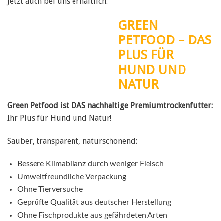
Jetzt auch bei uns erhältlich:
GREEN
PETFOOD – DAS
PLUS FÜR
HUND UND
NATUR
Green Petfood ist DAS nachhaltige Premiumtrockenfutter:
Ihr Plus für Hund und Natur!
Sauber, transparent, naturschonend:
Bessere Klimabilanz durch weniger Fleisch
Umweltfreundliche Verpackung
Ohne Tierversuche
Geprüfte Qualität aus deutscher Herstellung
Ohne Fischprodukte aus gefährdeten Arten