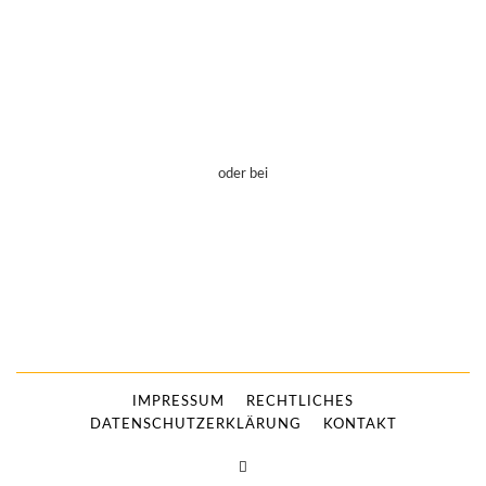
oder bei
IMPRESSUM
RECHTLICHES
DATENSCHUTZERKLÄRUNG
KONTAKT