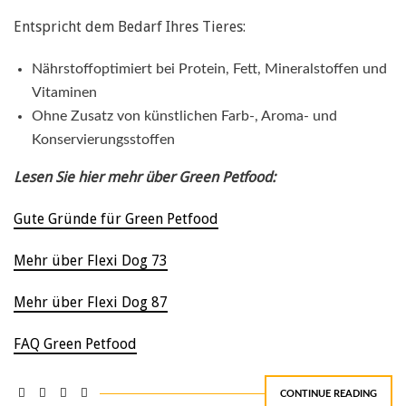
Entspricht dem Bedarf Ihres Tieres:
Nährstoffoptimiert bei Protein, Fett, Mineralstoffen und
Vitaminen
Ohne Zusatz von künstlichen Farb-, Aroma- und
Konservierungsstoffen
Lesen Sie hier mehr über Green Petfood:
Gute Gründe für Green Petfood
Mehr über Flexi Dog 73
Mehr über Flexi Dog 87
FAQ Green Petfood
CONTINUE READING