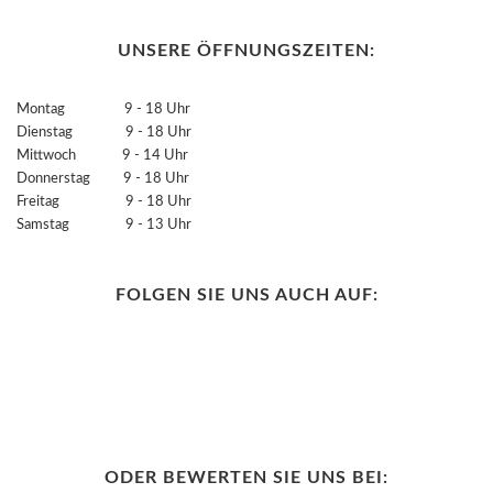
UNSERE ÖFFNUNGSZEITEN:
Montag 9 - 18 Uhr
Dienstag 9 - 18 Uhr
Mittwoch 9 - 14 Uhr
Donnerstag 9 - 18 Uhr
Freitag 9 - 18 Uhr
Samstag 9 - 13 Uhr
FOLGEN SIE UNS AUCH AUF:
ODER BEWERTEN SIE UNS BEI: