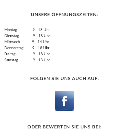
UNSERE ÖFFNUNGSZEITEN:
Montag 9 - 18 Uhr
Dienstag 9 - 18 Uhr
Mittwoch 9 - 14 Uhr
Donnerstag 9 - 18 Uhr
Freitag 9 - 18 Uhr
Samstag 9 - 13 Uhr
FOLGEN SIE UNS AUCH AUF:
ODER BEWERTEN SIE UNS BEI: