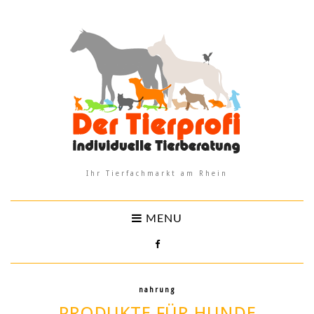
Ihr Tierfachmarkt am Rhein
MENU
nahrung
PRODUKTE FÜR HUNDE