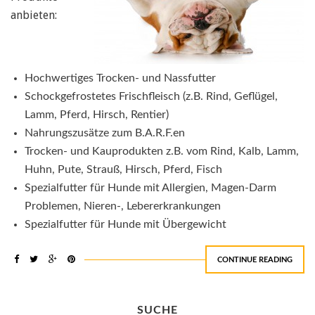
anbieten:
Hochwertiges Trocken- und Nassfutter
Schockgefrostetes Frischfleisch (z.B. Rind, Geflügel,
Lamm, Pferd, Hirsch, Rentier)
Nahrungszusätze zum B.A.R.F.en
Trocken- und Kauprodukten z.B. vom Rind, Kalb, Lamm,
Huhn, Pute, Strauß, Hirsch, Pferd, Fisch
Spezialfutter für Hunde mit Allergien, Magen-Darm
Problemen, Nieren-, Lebererkrankungen
Spezialfutter für Hunde mit Übergewicht
CONTINUE READING
SUCHE