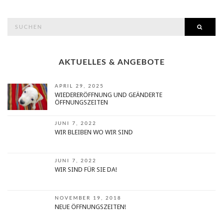
search
SEAR
for:
AKTUELLES & ANGEBOTE
APRIL 29, 2025
WIEDERERÖFFNUNG UND GEÄNDERTE
ÖFFNUNGSZEITEN
JUNI 7, 2022
WIR BLEIBEN WO WIR SIND
JUNI 7, 2022
WIR SIND FÜR SIE DA!
NOVEMBER 19, 2018
NEUE ÖFFNUNGSZEITEN!