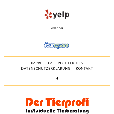
oder bei
IMPRESSUM
RECHTLICHES
DATENSCHUTZERKLÄRUNG
KONTAKT