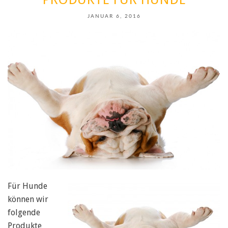
JANUAR 6, 2016
Für Hunde
können wir
folgende
Produkte