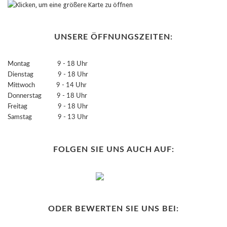
UNSERE ÖFFNUNGSZEITEN:
Montag 9 - 18 Uhr
Dienstag 9 - 18 Uhr
Mittwoch 9 - 14 Uhr
Donnerstag 9 - 18 Uhr
Freitag 9 - 18 Uhr
Samstag 9 - 13 Uhr
FOLGEN SIE UNS AUCH AUF:
ODER BEWERTEN SIE UNS BEI: