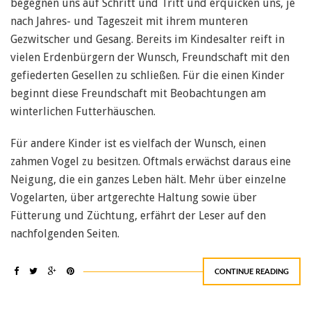
begegnen uns auf Schritt und Tritt und erquicken uns, je
nach Jahres- und Tageszeit mit ihrem munteren
Gezwitscher und Gesang. Bereits im Kindesalter reift in
vielen Erdenbürgern der Wunsch, Freundschaft mit den
gefiederten Gesellen zu schließen. Für die einen Kinder
beginnt diese Freundschaft mit Beobachtungen am
winterlichen Futterhäuschen.
Für andere Kinder ist es vielfach der Wunsch, einen
zahmen Vogel zu besitzen. Oftmals erwächst daraus eine
Neigung, die ein ganzes Leben hält. Mehr über einzelne
Vogelarten, über artgerechte Haltung sowie über
Fütterung und Züchtung, erfährt der Leser auf den
nachfolgenden Seiten.
CONTINUE READING