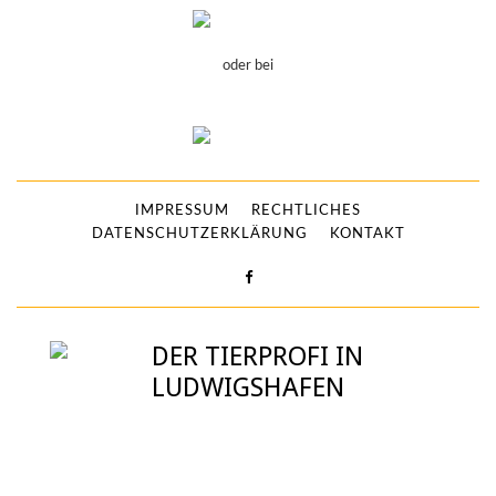
oder bei
IMPRESSUM
RECHTLICHES
DATENSCHUTZERKLÄRUNG
KONTAKT