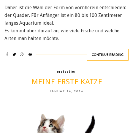
Daher ist die Wahl der Form von vornherein entschieden:
der Quader. Für Anfänger ist ein 80 bis 100 Zentimeter
langes Aquarium ideal.
Es kommt aber darauf an, wie viele Fische und welche
Arten man halten möchte.
CONTINUE READING
erstestier
MEINE ERSTE KATZE
JANUAR 14, 2016