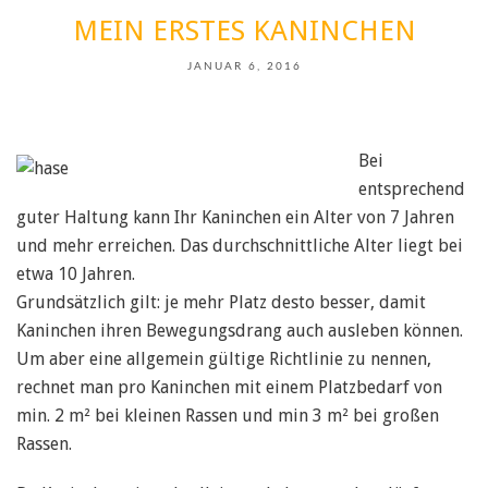
MEIN ERSTES KANINCHEN
JANUAR 6, 2016
Bei
entsprechend
guter Haltung kann Ihr Kaninchen ein Alter von 7 Jahren
und mehr erreichen. Das durchschnittliche Alter liegt bei
etwa 10 Jahren.
Grundsätzlich gilt: je mehr Platz desto besser, damit
Kaninchen ihren Bewegungsdrang auch ausleben können.
Um aber eine allgemein gültige Richtlinie zu nennen,
rechnet man pro Kaninchen mit einem Platzbedarf von
min. 2 m² bei kleinen Rassen und min 3 m² bei großen
Rassen.