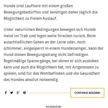
Hunde sind Lauftiere mit einem großen
Bewegungsbedürfnis und benötigen daher täglich die
Möglichkeit zu freiem Auslauf.
Unter natürlichen Bedingungen bewegen sich Hunde
meist im Trab und legen weite Strecken zurück. Beim
ausschließlichen Gehen an der Leine oder, noch
schlimmer, eingesperrt in einem Hundezwinger, kann der
Hund diesen Bewegungsdrang nicht befriedigen.
Regelmäßige Spaziergänge, bei denen er sich austoben
kann und auch die Möglichkeit hat, mit Artgenossen zu
spielen, sind für das Wohlbefinden und die Gesundheit
des Hundes absolut notwendig.
CONTINUE READING
erstestier