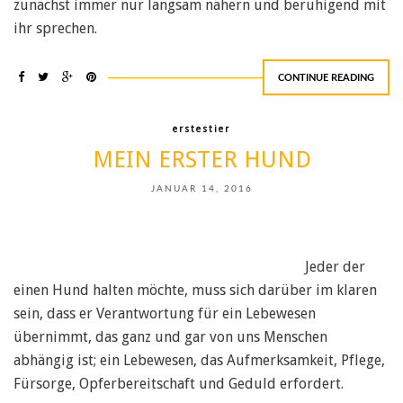
zunächst immer nur langsam nähern und beruhigend mit
ihr sprechen.
CONTINUE READING
erstestier
MEIN ERSTER HUND
JANUAR 14, 2016
Jeder der
einen Hund halten möchte, muss sich darüber im klaren
sein, dass er Verantwortung für ein Lebewesen
übernimmt, das ganz und gar von uns Menschen
abhängig ist; ein Lebewesen, das Aufmerksamkeit, Pflege,
Fürsorge, Opferbereitschaft und Geduld erfordert.