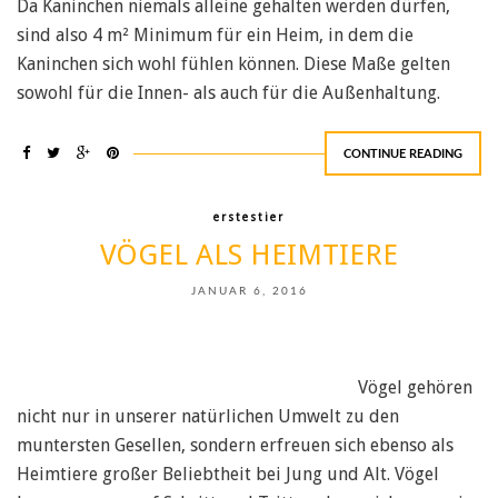
Da Kaninchen niemals alleine gehalten werden dürfen,
sind also 4 m² Minimum für ein Heim, in dem die
Kaninchen sich wohl fühlen können. Diese Maße gelten
sowohl für die Innen- als auch für die Außenhaltung.
CONTINUE READING
erstestier
VÖGEL ALS HEIMTIERE
JANUAR 6, 2016
Vögel gehören
nicht nur in unserer natürlichen Umwelt zu den
muntersten Gesellen, sondern erfreuen sich ebenso als
Heimtiere großer Beliebtheit bei Jung und Alt. Vögel