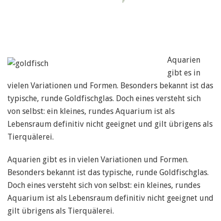
Aquarien
gibt es in
vielen Variationen und Formen. Besonders bekannt ist das
typische, runde Goldfischglas. Doch eines versteht sich
von selbst: ein kleines, rundes Aquarium ist als
Lebensraum definitiv nicht geeignet und gilt übrigens als
Tierquälerei.
Aquarien gibt es in vielen Variationen und Formen.
Besonders bekannt ist das typische, runde Goldfischglas.
Doch eines versteht sich von selbst: ein kleines, rundes
Aquarium ist als Lebensraum definitiv nicht geeignet und
gilt übrigens als Tierquälerei.