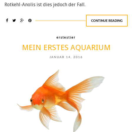
Rotkehl-Anolis ist dies jedoch der Fall.
CONTINUE READING
erstestier
MEIN ERSTES AQUARIUM
JANUAR 14, 2016