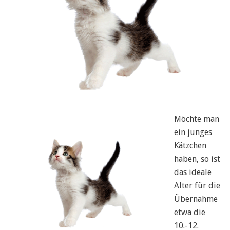
Möchte man
ein junges
Kätzchen
haben, so ist
das ideale
Alter für die
Übernahme
etwa die
10.-12.