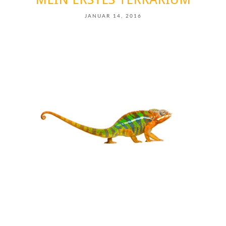
JANUAR 14, 2016