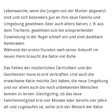
Lebenswoche, wenn die Jungen von der Mutter abgesetzt
sind und sich besonders gut an ihre neue Familie und
Umgebung gewöhnen. Aber auch ältere Katzen, z. B. aus
dem Tierheim, gewöhnen sich bei entsprechender
Zuwendung in der Regel schnell ein und sind dankbare
Kameraden.
Während der ersten Stunden nach seiner Ankunft im
neuen Heim braucht die Katze viel Ruhe.
Das Fehlen der mütterlichen Zärtlichkeit und der
Geschwister muss es erst verkraften. Und auch die
erwachsene Katze möchte Zeit haben, die neue Umgebung
und vor allem auch die noch unbekannten Menschen
kennen zu lernen. Gleichgültig, ob das neue
Familienmitglied erst vier Monate oder bereits vier Jahre
alt und zugelaufen ist, sollte sich der Mensch der Katze