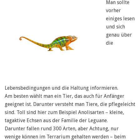
Man sollte
vorher
einiges lesen
und sich
genau über
die
Lebensbedingungen und die Haltung informieren.
Am besten wählt man ein Tier, das auch für Anfänger
geeignet ist. Darunter versteht man Tiere, die pflegeleicht
sind. Toll sind hier zum Beispiel Anolisarten – kleine,
tagaktive Echsen aus der Familie der Leguane.
Darunter fallen rund 300 Arten, aber Achtung, nur
wenige können im Terrarium gehalten werden – beim